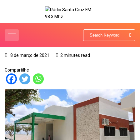
8 de março de 2021
2 minutes read
Compartilhe