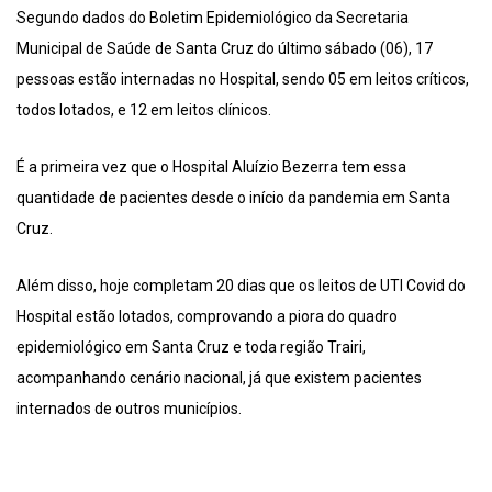
Segundo dados do Boletim Epidemiológico da Secretaria
Municipal de Saúde de Santa Cruz do último sábado (06), 17
pessoas estão internadas no Hospital, sendo 05 em leitos críticos,
todos lotados, e 12 em leitos clínicos.
É a primeira vez que o Hospital Aluízio Bezerra tem essa
quantidade de pacientes desde o início da pandemia em Santa
Cruz.
Além disso, hoje completam 20 dias que os leitos de UTI Covid do
Hospital estão lotados, comprovando a piora do quadro
epidemiológico em Santa Cruz e toda região Trairi,
acompanhando cenário nacional, já que existem pacientes
internados de outros municípios.