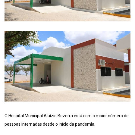
O Hospital Municipal Aluízio Bezerra está com o maior número de
pessoas internadas desde o início da pandemia.