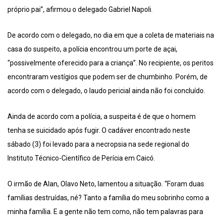
próprio pai”, afirmou o delegado Gabriel Napoli.
De acordo com o delegado, no dia em que a coleta de materiais na
casa do suspeito, a polícia encontrou um porte de açai,
“possivelmente oferecido para a criança”. No recipiente, os peritos
encontraram vestígios que podem ser de chumbinho. Porém, de
acordo com o delegado, o laudo pericial ainda não foi concluído.
Ainda de acordo com a polícia, a suspeita é de que o homem
tenha se suicidado após fugir. O cadáver encontrado neste
sábado (3) foi levado para a necropsia na sede regional do
Instituto Técnico-Científico de Perícia em Caicó.
O irmão de Alan, Olavo Neto, lamentou a situação. “Foram duas
famílias destruídas, né? Tanto a família do meu sobrinho como a
minha família. E a gente não tem como, não tem palavras para