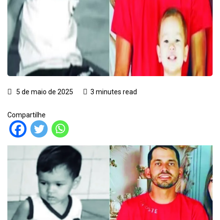
5 de maio de 2025
3 minutes read
Compartilhe