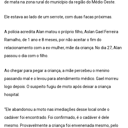
de mata na zona rural do município da região do Médio Oeste.
Ele estava ao lado de um serrote, com duas facas próximas.
A polícia acredita Alan matou o próprio filho, Aslan Gael Ferreira
Ramalho, de 1 ano e 8 meses, por não aceitar o fim do
relacionamento com a ex-mulher, mãe da criança. No dia 27, Alan
passou o dia com o filho.
Ao chegar para pegar a criança, a mãe percebeu o menino
passando mal e o levou para atendimento médico. Gael morreu
logo depois. O suspeito fugiu de moto após deixar a criança
hospital.
“Ele abandonou a moto nas imediações desse local onde o
cadáver foi encontrado. Foi confirmado, é o cadáver é dele
mesmo. Provavelmente a criança foi envenenada mesmo, pelo