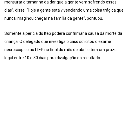
mensurar o tamanho da dor que a gente vem sofrendo esses
dias”, disse. “Hoje a gente está vivenciando uma coisa trágica que
nunca imaginou chegar na família da gente”, pontuou.
Somente a perícia do Itep poderá confirmar a causa da morte da
criança. O delegado que investiga o caso solicitou o exame
necroscópico ao ITEP no final do mês de abril e tem um prazo
legal entre 10 e 30 dias para divulgação do resultado.