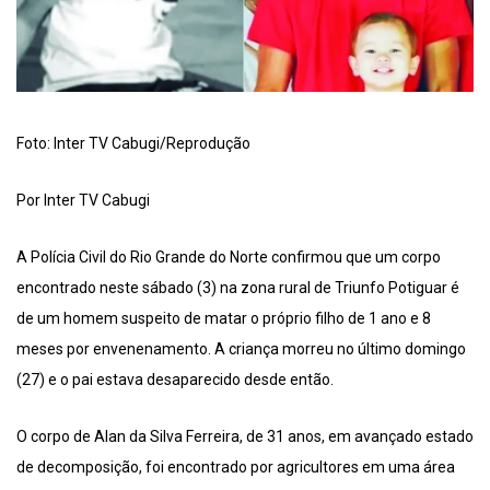
Foto: Inter TV Cabugi/Reprodução
Por Inter TV Cabugi
A Polícia Civil do Rio Grande do Norte confirmou que um corpo
encontrado neste sábado (3) na zona rural de Triunfo Potiguar é
de um homem suspeito de matar o próprio filho de 1 ano e 8
meses por envenenamento. A criança morreu no último domingo
(27) e o pai estava desaparecido desde então.
O corpo de Alan da Silva Ferreira, de 31 anos, em avançado estado
de decomposição, foi encontrado por agricultores em uma área