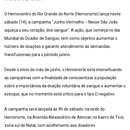
O Hemocentro do Rio Grande do Norte (Hemonorte) lança neste
sábado (14), a campanha “Junho Vermelho – Nesse São João
aqueça o seu coração, doe sangue”. A ação, que começa no dia
Mundial do Doador de Sangue, tem como objetivo aumentar o
número de doações e garantir atendimento às demandas
transfusionais para o período junino.
Desde o início do mês de junho, o Hemonorte está intensificando
as campanhas com a finalidade de conscientizar a população
sobre a importância da doação voluntária de sangue e aumentar o
estoque, que no momento está crítico para o tipo O negativo.
A campanha será lançada às 9h do sábado, na sede do
Hemonorte, na Avenida Alexandrino de Alencar, no bairro de Tirol,
zona sul de Natal, com acolhimento aos doadores.