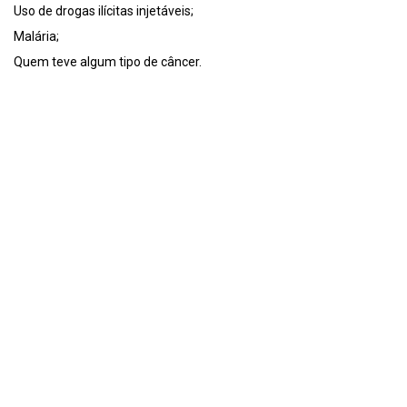
Uso de drogas ilícitas injetáveis;
Malária;
Quem teve algum tipo de câncer.