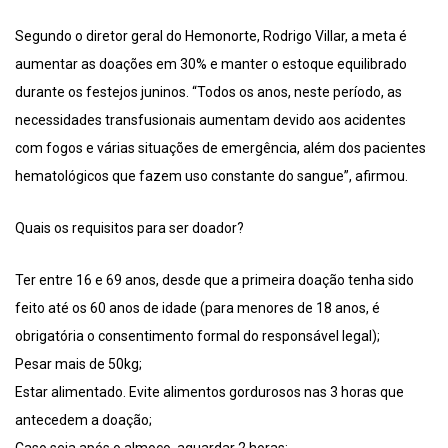
Segundo o diretor geral do Hemonorte, Rodrigo Villar, a meta é
aumentar as doações em 30% e manter o estoque equilibrado
durante os festejos juninos. “Todos os anos, neste período, as
necessidades transfusionais aumentam devido aos acidentes
com fogos e várias situações de emergência, além dos pacientes
hematológicos que fazem uso constante do sangue”, afirmou.
Quais os requisitos para ser doador?
Ter entre 16 e 69 anos, desde que a primeira doação tenha sido
feito até os 60 anos de idade (para menores de 18 anos, é
obrigatória o consentimento formal do responsável legal);
Pesar mais de 50kg;
Estar alimentado. Evite alimentos gordurosos nas 3 horas que
antecedem a doação;