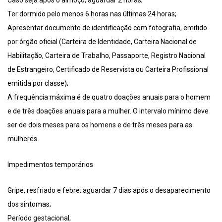
Caso seja após o almoço, aguardar 2 horas;
Ter dormido pelo menos 6 horas nas últimas 24 horas;
Apresentar documento de identificação com fotografia, emitido
por órgão oficial (Carteira de Identidade, Carteira Nacional de
Habilitação, Carteira de Trabalho, Passaporte, Registro Nacional
de Estrangeiro, Certificado de Reservista ou Carteira Profissional
emitida por classe);
A frequência máxima é de quatro doações anuais para o homem
e de três doações anuais para a mulher. O intervalo mínimo deve
ser de dois meses para os homens e de três meses para as
mulheres.
Impedimentos temporários
Gripe, resfriado e febre: aguardar 7 dias após o desaparecimento
dos sintomas;
Período gestacional;