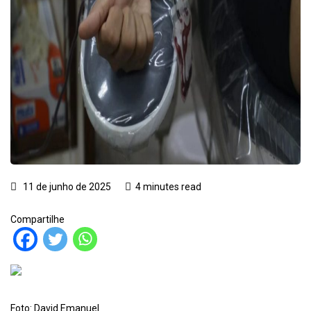
11 de junho de 2025
4 minutes read
Compartilhe
Foto: David Emanuel