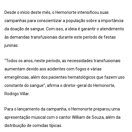
Desde o início deste mês, o Hemonorte intensificou suas
campanhas para conscientizar a população sobre a importância
da doação de sangue. Com isso, a ideia é garantir o atendimento
às demandas transfusionais durante este período de festas
juninas.
“Todos os anos, neste período, as necessidades transfusionais
aumentam devido aos acidentes com fogos e várias
emergências, além dos pacientes hematológicos que fazem uso
constante do sangue”, afirma o diretor-geral do Hemonorte,
Rodrigo Villar.
Para o lançamento da campanha, o Hemonorte preparou uma
apresentação musical com o cantor William de Souza, além da
distribuição de comidas típicas.