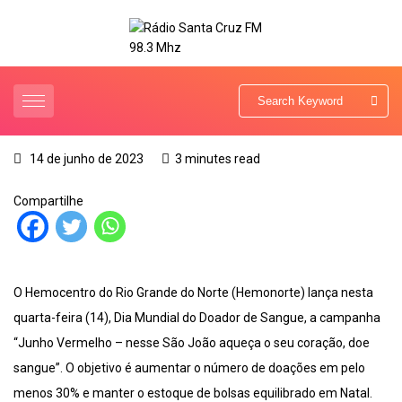
14 de junho de 2023
3 minutes read
Compartilhe
O Hemocentro do Rio Grande do Norte (Hemonorte) lança nesta
quarta-feira (14), Dia Mundial do Doador de Sangue, a campanha
“Junho Vermelho – nesse São João aqueça o seu coração, doe
sangue”. O objetivo é aumentar o número de doações em pelo
menos 30% e manter o estoque de bolsas equilibrado em Natal.