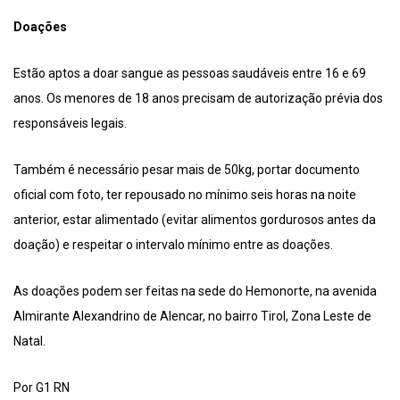
Doações
Estão aptos a doar sangue as pessoas saudáveis entre 16 e 69
anos. Os menores de 18 anos precisam de autorização prévia dos
responsáveis legais.
Também é necessário pesar mais de 50kg, portar documento
oficial com foto, ter repousado no mínimo seis horas na noite
anterior, estar alimentado (evitar alimentos gordurosos antes da
doação) e respeitar o intervalo mínimo entre as doações.
As doações podem ser feitas na sede do Hemonorte, na avenida
Almirante Alexandrino de Alencar, no bairro Tirol, Zona Leste de
Natal.
Por G1 RN