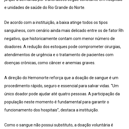
e unidades de saúde do Rio Grande do Norte.
De acordo com a instituição, a baixa atinge todos os tipos
sanguíneos, com cenário ainda mais delicado entre os de fator Rh
negativo, que historicamente contam com menor número de
doadores. A redução dos estoques pode comprometer cirurgias,
atendimentos de urgência e o tratamento de pacientes com
doenças crônicas, como câncer e anemias graves.
A direção do Hemonorte reforça que a doação de sangue é um
procedimento rápido, seguro e essencial para salvar vidas. “Um
único doador pode ajudar até quatro pessoas. A participação da
população neste momento é fundamental para garantir o
funcionamento dos hospitais”, destaca a instituição.
Como o sangue não possui substituto, a doação voluntária é