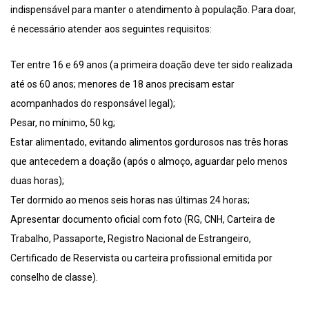
indispensável para manter o atendimento à população. Para doar,
é necessário atender aos seguintes requisitos:
Ter entre 16 e 69 anos (a primeira doação deve ter sido realizada
até os 60 anos; menores de 18 anos precisam estar
acompanhados do responsável legal);
Pesar, no mínimo, 50 kg;
Estar alimentado, evitando alimentos gordurosos nas três horas
que antecedem a doação (após o almoço, aguardar pelo menos
duas horas);
Ter dormido ao menos seis horas nas últimas 24 horas;
Apresentar documento oficial com foto (RG, CNH, Carteira de
Trabalho, Passaporte, Registro Nacional de Estrangeiro,
Certificado de Reservista ou carteira profissional emitida por
conselho de classe).