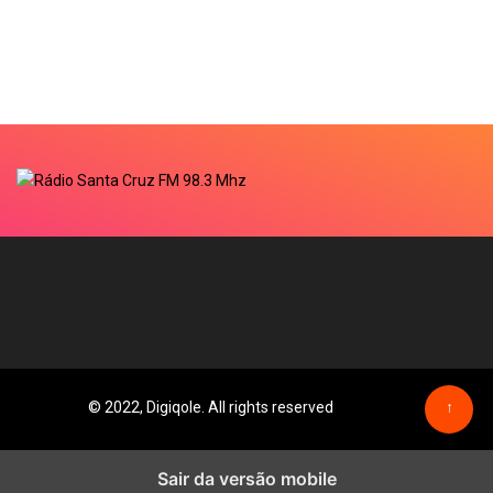
© 2022, Digiqole. All rights reserved
↑
Sair da versão mobile