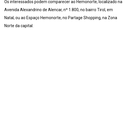
Os interessados podem comparecer ao Hemonorte, localizado na
Avenida Alexandrino de Alencar, nº 1.800, no bairro Tirol, em
Natal, ou ao Espaço Hemonorte, no Partage Shopping, na Zona
Norte da capital.