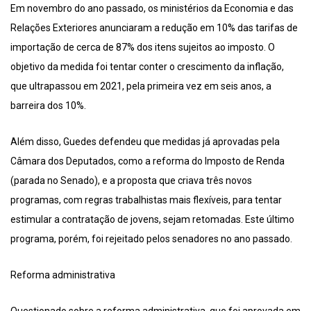
Em novembro do ano passado, os ministérios da Economia e das
Relações Exteriores anunciaram a redução em 10% das tarifas de
importação de cerca de 87% dos itens sujeitos ao imposto. O
objetivo da medida foi tentar conter o crescimento da inflação,
que ultrapassou em 2021, pela primeira vez em seis anos, a
barreira dos 10%.
Além disso, Guedes defendeu que medidas já aprovadas pela
Câmara dos Deputados, como a reforma do Imposto de Renda
(parada no Senado), e a proposta que criava três novos
programas, com regras trabalhistas mais flexíveis, para tentar
estimular a contratação de jovens, sejam retomadas. Este último
programa, porém, foi rejeitado pelos senadores no ano passado.
Reforma administrativa