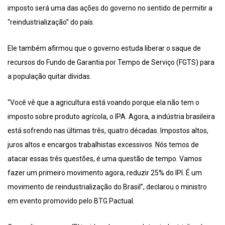
imposto será uma das ações do governo no sentido de permitir a
“reindustrialização” do país.
Ele também afirmou que o governo estuda liberar o saque de
recursos do Fundo de Garantia por Tempo de Serviço (FGTS) para
a população quitar dívidas.
“Você vê que a agricultura está voando porque ela não tem o
imposto sobre produto agrícola, o IPA. Agora, a indústria brasileira
está sofrendo nas últimas três, quatro décadas. Impostos altos,
juros altos e encargos trabalhistas excessivos. Nós temos de
atacar essas três questões, é uma questão de tempo. Vamos
fazer um primeiro movimento agora, reduzir 25% do IPI. É um
movimento de reindustrialização do Brasil”, declarou o ministro
em evento promovido pelo BTG Pactual.