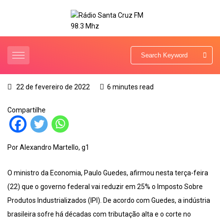
22 de fevereiro de 2022
6 minutes read
Compartilhe
Por Alexandro Martello, g1
O ministro da Economia, Paulo Guedes, afirmou nesta terça-feira
(22) que o governo federal vai reduzir em 25% o Imposto Sobre
Produtos Industrializados (IPI). De acordo com Guedes, a indústria
brasileira sofre há décadas com tributação alta e o corte no