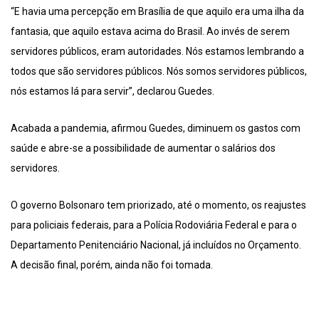
“E havia uma percepção em Brasília de que aquilo era uma ilha da
fantasia, que aquilo estava acima do Brasil. Ao invés de serem
servidores públicos, eram autoridades. Nós estamos lembrando a
todos que são servidores públicos. Nós somos servidores públicos,
nós estamos lá para servir”, declarou Guedes.
Acabada a pandemia, afirmou Guedes, diminuem os gastos com
saúde e abre-se a possibilidade de aumentar o salários dos
servidores.
O governo Bolsonaro tem priorizado, até o momento, os reajustes
para policiais federais, para a Polícia Rodoviária Federal e para o
Departamento Penitenciário Nacional, já incluídos no Orçamento.
A decisão final, porém, ainda não foi tomada.