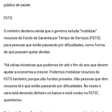
público de saúde.
FGTS
O ministro declarou ainda que o governo estuda “mobilizar”
recursos do Fundo de Garantia por Tempo de Serviços (FGTS)
para pessoas que estão passando por dificuldades, como forma
de que possam quitar dívidas.
“Há várias iniciativas que podemos ter até o fim do ano que devem
ajudar a economia a crescer. Podemos mobilizar recursos do
FGTS também, porque são fundos privados. São pessoas que têm
recursos lá e que estão passando por dificuldades. Às vezes o
cara está devendo dinheiro no banco e está credor no FGTS”,
questionou.