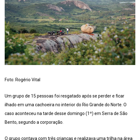
Foto: Rogério Vital
Um grupo de 15 pessoas foi resgatado após se perder e ficar
ilhado em uma cachoeira no interior do Rio Grande do Norte. O
caso aconteceu na tarde desse domingo (1º) em Serra de São
Bento, segundo a corporação.
O grupo contava com três crianças e realizava uma trilha na área