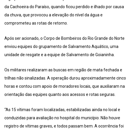
da Cachoeira do Paraíso, quando ficou perdido e ilhado por causa
da chuva, que provocou a elevação do nível da água e
comprometeu as rotas de retorno.
Após ser acionado, o Corpo de Bombeiros do Rio Grande do Norte
enviou equipes do grupamento de Salvamento Aquático, uma
unidade de resgate e a equipe de Salvamento de Goianinha.
Os militares realizaram as buscas em região de mata fechada e
trilhas não sinalizadas. A operação durou aproximadamente cinco
horas e contou com apoio de moradores locais, que auxiliaram na
orientação das equipes quanto aos acessos e rotas seguras.
“As 15 vítimas foram localizadas, estabilizadas ainda no local e
conduzidas para avaliação no hospital do município. Não houve
registro de vítimas graves, e todos passam bem. A ocorrência foi