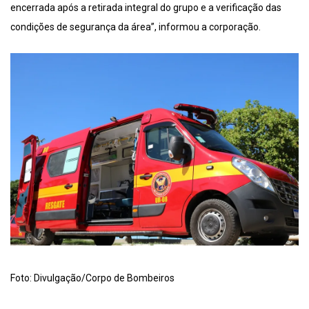
encerrada após a retirada integral do grupo e a verificação das
condições de segurança da área”, informou a corporação.
Foto: Divulgação/Corpo de Bombeiros