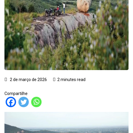
2 de março de 2026
2 minutes read
Compartilhe