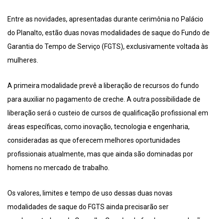
Entre as novidades, apresentadas durante cerimônia no Palácio
do Planalto, estão duas novas modalidades de saque do Fundo de
Garantia do Tempo de Serviço (FGTS), exclusivamente voltada às
mulheres.
A primeira modalidade prevê a liberação de recursos do fundo
para auxiliar no pagamento de creche. A outra possibilidade de
liberação será o custeio de cursos de qualificação profissional em
áreas específicas, como inovação, tecnologia e engenharia,
consideradas as que oferecem melhores oportunidades
profissionais atualmente, mas que ainda são dominadas por
homens no mercado de trabalho.
Os valores, limites e tempo de uso dessas duas novas
modalidades de saque do FGTS ainda precisarão ser