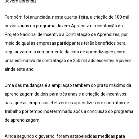
Jovem aprendiz
Também foi anunciada, nesta quarta-feira, a criação de 100 mil
novas vagas no programa Jovem Aprendiz e a instituição do
Projeto Nacional de Incentivo à Contratação de Aprendizes, por
meio do qual as empresas participantes terão benefícios para
regularizarem o cumprimento da cota de aprendizagem, com
uma estimativa de contratação de 250 mil adolescentes e jovens
ainda este ano.
Uma das mudanças é a ampliação também do prazo máximo da
aprendizagem de dois para três anos e a criação de incentivos
para que as empresas efetivem os aprendizes em contratos de
trabalho por tempo indeterminado após a conclusão do programa
de aprendizagem.
Ainda segundo o governo, foram estabelecidas medidas para