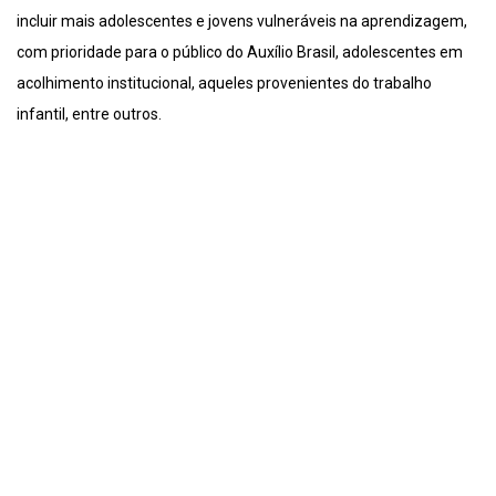
incluir mais adolescentes e jovens vulneráveis na aprendizagem,
com prioridade para o público do Auxílio Brasil, adolescentes em
acolhimento institucional, aqueles provenientes do trabalho
infantil, entre outros.