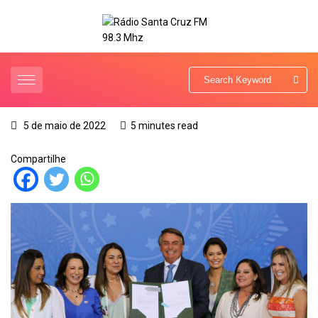
5 de maio de 2022
5 minutes read
Compartilhe