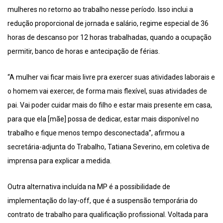
mulheres no retorno ao trabalho nesse período. Isso inclui a
redução proporcional de jornada e salário, regime especial de 36
horas de descanso por 12 horas trabalhadas, quando a ocupação
permitir, banco de horas e antecipação de férias.
“A mulher vai ficar mais livre pra exercer suas atividades laborais e
o homem vai exercer, de forma mais flexível, suas atividades de
pai. Vai poder cuidar mais do filho e estar mais presente em casa,
para que ela [mãe] possa de dedicar, estar mais disponível no
trabalho e fique menos tempo desconectada”, afirmou a
secretária-adjunta do Trabalho, Tatiana Severino, em coletiva de
imprensa para explicar a medida.
Outra alternativa incluída na MP é a possibilidade de
implementação do lay-off, que é a suspensão temporária do
contrato de trabalho para qualificação profissional. Voltada para