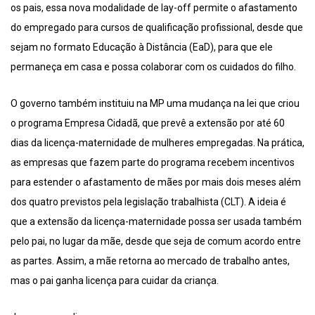
os pais, essa nova modalidade de lay-off permite o afastamento
do empregado para cursos de qualificação profissional, desde que
sejam no formato Educação à Distância (EaD), para que ele
permaneça em casa e possa colaborar com os cuidados do filho.
O governo também instituiu na MP uma mudança na lei que criou
o programa Empresa Cidadã, que prevê a extensão por até 60
dias da licença-maternidade de mulheres empregadas. Na prática,
as empresas que fazem parte do programa recebem incentivos
para estender o afastamento de mães por mais dois meses além
dos quatro previstos pela legislação trabalhista (CLT). A ideia é
que a extensão da licença-maternidade possa ser usada também
pelo pai, no lugar da mãe, desde que seja de comum acordo entre
as partes. Assim, a mãe retorna ao mercado de trabalho antes,
mas o pai ganha licença para cuidar da criança.