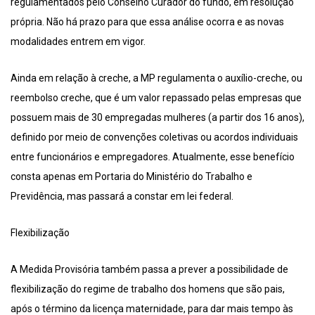
regulamentados pelo Conselho Curador do fundo, em resolução
própria. Não há prazo para que essa análise ocorra e as novas
modalidades entrem em vigor.
Ainda em relação à creche, a MP regulamenta o auxílio-creche, ou
reembolso creche, que é um valor repassado pelas empresas que
possuem mais de 30 empregadas mulheres (a partir dos 16 anos),
definido por meio de convenções coletivas ou acordos individuais
entre funcionários e empregadores. Atualmente, esse benefício
consta apenas em Portaria do Ministério do Trabalho e
Previdência, mas passará a constar em lei federal.
Flexibilização
A Medida Provisória também passa a prever a possibilidade de
flexibilização do regime de trabalho dos homens que são pais,
após o término da licença maternidade, para dar mais tempo às