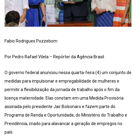
Fabio Rodrigues Pozzebom
Por Pedro Rafael Vilela – Repórter da Agência Brasil
O governo federal anunciou nessa quarta-feira (4) um conjunto de
medidas para impulsionar e empregabilidade de mulheres e
permitir a flexibilização da jornada de trabalho após o fim da
licença maternidade. Elas constam em uma Medida Provisória
assinada pelo presidente Jair Bolsonaro e fazem parte do
Programa de Renda e Oportunidade, do Ministério do Trabalho e
Previdência, criado para alavancar a geração de empregos no
país.