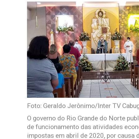
Foto: Geraldo Jerônimo/Inter TV Cabug
O governo do Rio Grande do Norte publ
de funcionamento das atividades econ
impostas em abril de 2020, por causa