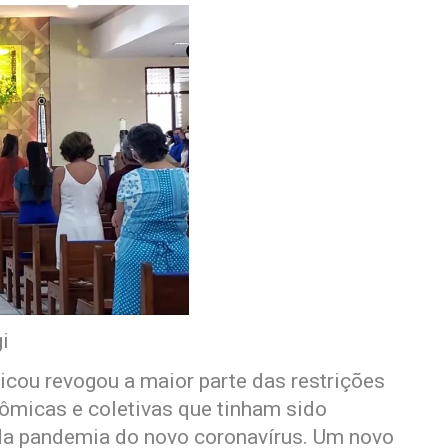
i
icou revogou a maior parte das restrições
ômicas e coletivas que tinham sido
 da pandemia do novo coronavírus. Um novo