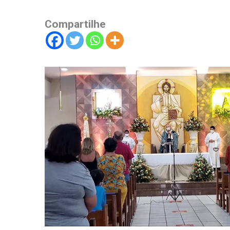
Compartilhe