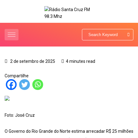
2 de setembro de 2025
4 minutes read
Compartilhe
Foto: José Cruz
O Governo do Rio Grande do Norte estima arrecadar R$ 25 milhões