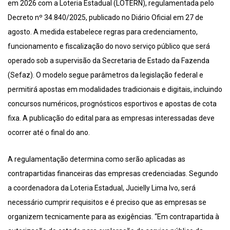
em 2026 com a Loteria Estadual (LOTERN), regulamentada pelo
Decreto nº 34.840/2025, publicado no Diário Oficial em 27 de
agosto. A medida estabelece regras para credenciamento,
funcionamento e fiscalização do novo serviço público que será
operado sob a supervisão da Secretaria de Estado da Fazenda
(Sefaz). O modelo segue parâmetros da legislação federal e
permitirá apostas em modalidades tradicionais e digitais, incluindo
concursos numéricos, prognósticos esportivos e apostas de cota
fixa. A publicação do edital para as empresas interessadas deve
ocorrer até o final do ano.
A regulamentação determina como serão aplicadas as
contrapartidas financeiras das empresas credenciadas. Segundo
a coordenadora da Loteria Estadual, Jucielly Lima Ivo, será
necessário cumprir requisitos e é preciso que as empresas se
organizem tecnicamente para as exigências. “Em contrapartida à