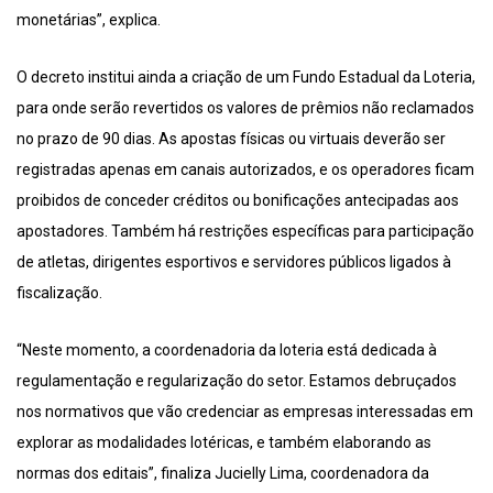
monetárias”, explica.
O decreto institui ainda a criação de um Fundo Estadual da Loteria,
para onde serão revertidos os valores de prêmios não reclamados
no prazo de 90 dias. As apostas físicas ou virtuais deverão ser
registradas apenas em canais autorizados, e os operadores ficam
proibidos de conceder créditos ou bonificações antecipadas aos
apostadores. Também há restrições específicas para participação
de atletas, dirigentes esportivos e servidores públicos ligados à
fiscalização.
“Neste momento, a coordenadoria da loteria está dedicada à
regulamentação e regularização do setor. Estamos debruçados
nos normativos que vão credenciar as empresas interessadas em
explorar as modalidades lotéricas, e também elaborando as
normas dos editais”, finaliza Jucielly Lima, coordenadora da