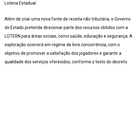
Loteria Estadual.
Além de criar uma nova fonte de receita não tributária, o Governo
do Estado pretende direcionar parte dos recursos obtidos com a
LOTERN para áreas sociais, como saúde, educação e segurança. A
exploração ocorrerá em regime de livre concorrência, com o
objetivo de promover a satisfação dos jogadores e garantir a
qualidade dos serviços oferecidos, conforme o texto do decreto.