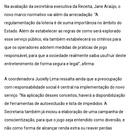
Na avaliação da secretária executiva da Receita, Jane Araújo, o
novo marco normativo vai além da arrecadação. “A
regulamentação da loteria é de suma importância no âmbito do
Estado. Além de estabelecer as regras de como será explorado
esse serviço público, ela também estabelecerá os critérios para
que os operadores adotem medidas de práticas de jogo
responsável, para que a sociedade realmente saiba usufruir deste
entretenimento de forma segura e legal”, afirma.
A coordenadora Jucielly Lima ressalta ainda que a preocupação
com responsabilidade social é central na implementação do novo
serviço. “Na aplicação desses conceitos, haverá a disponibilização
de ferramentas de autoexclusão e lista de impedidos. A
Secretaria também já iniciou a elaboração de uma campanha de
conscientização, para que o jogo seja entendido como diversão, e
não como forma de alcançar renda extra ou reaver perdas