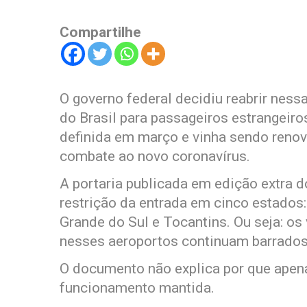
Compartilhe
O governo federal decidiu reabrir nessa 
do Brasil para passageiros estrangeiro
definida em março e vinha sendo renov
combate ao novo coronavírus.
A portaria publicada em edição extra d
restrição da entrada em cinco estados:
Grande do Sul e Tocantins. Ou seja: os
nesses aeroportos continuam barrados 
O documento não explica por que apena
funcionamento mantida.