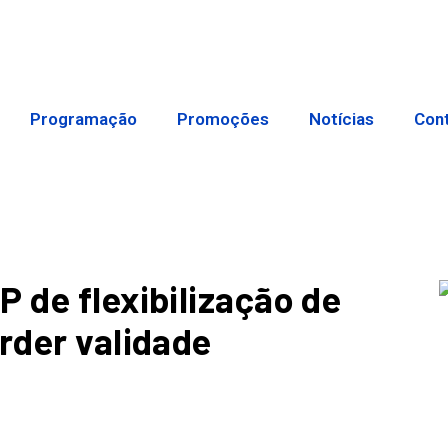
Programação
Promoções
Notícias
Con
 de flexibilização de
rder validade