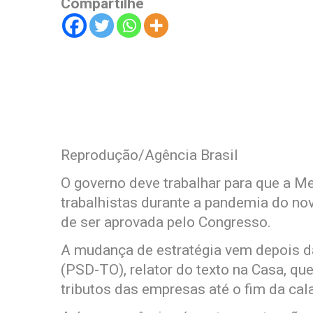
Compartilhe
Reprodução/Agência Brasil
O governo deve trabalhar para que a Me
trabalhistas durante a pandemia do nov
de ser aprovada pelo Congresso.
A mudança de estratégia vem depois da
(PSD-TO), relator do texto na Casa, qu
tributos das empresas até o fim da ca