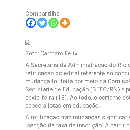
Compartilhe
Foto: Carmem Felix
A Secretaria de Administração do Rio 
retificação do edital referente ao conc
mudança foi feita por meio da Comiss
Secretaria de Educação (SEEC/RN) e pu
sexta-feira (18). Ao todo, o certame e
especialistas em educação.
A retificação traz mudanças significat
isenção da taxa de inscrição. A partir 