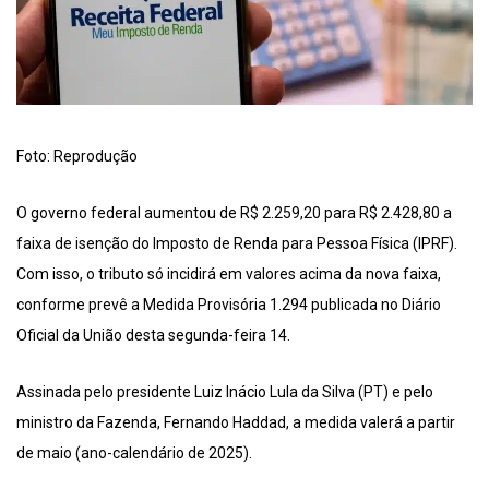
Foto: Reprodução
O governo federal aumentou de R$ 2.259,20 para R$ 2.428,80 a
faixa de isenção do Imposto de Renda para Pessoa Física (IPRF).
Com isso, o tributo só incidirá em valores acima da nova faixa,
conforme prevê a Medida Provisória 1.294 publicada no Diário
Oficial da União desta segunda-feira 14.
Assinada pelo presidente Luiz Inácio Lula da Silva (PT) e pelo
ministro da Fazenda, Fernando Haddad, a medida valerá a partir
de maio (ano-calendário de 2025).