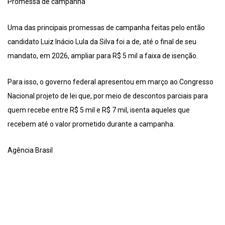
Promessa de campanha
Uma das principais promessas de campanha feitas pelo então
candidato Luiz Inácio Lula da Silva foi a de, até o final de seu
mandato, em 2026, ampliar para R$ 5 mil a faixa de isenção.
Para isso, o governo federal apresentou em março ao Congresso
Nacional projeto de lei que, por meio de descontos parciais para
quem recebe entre R$ 5 mil e R$ 7 mil, isenta aqueles que
recebem até o valor prometido durante a campanha.
Agência Brasil