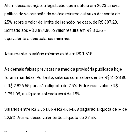
Além dessa isenção, a legislação que instituiu em 2023 a nova
política de valorização do salário mínimo autoriza desconto de
25% sobre o valor de limite de isenção, no caso, de R$ 607,20.
Somado aos R$ 2.824,80, o valor resulta em R$ 3.036 –
equivalente a dois salários mínimos.
Atualmente, o salário mínimo está em R$ 1.518.
As demais faixas previstas na medida provisória publicada hoje
foram mantidas. Portanto, salários com valores entre R$ 2.428,80
e R$ 2.826,65 pagarão alíquota de 7,5%. Entre esse valor e R$
3.751,05, a alíquota aplicada será de 15%.
Salários entre R$ 3.751,06 e R$ 4.664,68 pagarão alíquota de IR de
22,5%. Acima desse valor terão alíquota de 27,5%.