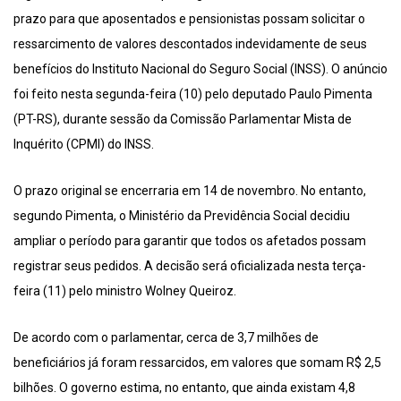
prazo para que aposentados e pensionistas possam solicitar o
ressarcimento de valores descontados indevidamente de seus
benefícios do Instituto Nacional do Seguro Social (INSS). O anúncio
foi feito nesta segunda-feira (10) pelo deputado Paulo Pimenta
(PT-RS), durante sessão da Comissão Parlamentar Mista de
Inquérito (CPMI) do INSS.
O prazo original se encerraria em 14 de novembro. No entanto,
segundo Pimenta, o Ministério da Previdência Social decidiu
ampliar o período para garantir que todos os afetados possam
registrar seus pedidos. A decisão será oficializada nesta terça-
feira (11) pelo ministro Wolney Queiroz.
De acordo com o parlamentar, cerca de 3,7 milhões de
beneficiários já foram ressarcidos, em valores que somam R$ 2,5
bilhões. O governo estima, no entanto, que ainda existam 4,8