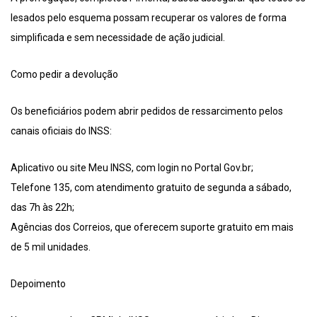
lesados pelo esquema possam recuperar os valores de forma
simplificada e sem necessidade de ação judicial.
Como pedir a devolução
Os beneficiários podem abrir pedidos de ressarcimento pelos
canais oficiais do INSS:
Aplicativo ou site Meu INSS, com login no Portal Gov.br;
Telefone 135, com atendimento gratuito de segunda a sábado,
das 7h às 22h;
Agências dos Correios, que oferecem suporte gratuito em mais
de 5 mil unidades.
Depoimento