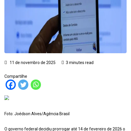
11 de novembro de 2025
3 minutes read
Compartilhe
Foto: Joédson Alves/Agência Brasil
O governo federal decidiu prorrogar até 14 de fevereiro de 2026 o