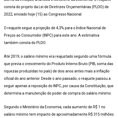
consta do projeto da Lei de Diretrizes Orçamentárias (PLDO) de
2022, enviado hoje (15) ao Congresso Nacional.
O reajuste segue a projeção de 4,3% para o Índice Nacional de
Preços ao Consumidor (INPC) para este ano. A estimativa
também consta do PLDO.
Até 2019, o salário mínimo era reajustado segundo uma fórmula
que previa o crescimento do Produto Interno Bruto (PIB, soma das
riquezas produzidas no país) de dois anos antes mais a inflação
oficial do ano anterior. Desde o ano passado, o reajuste passou a
seguir apenas a reposição do INPC, por causa da Constituição, que
determina a manutenção do poder de compra do salário mínimo.
Segundo o Ministério da Economia, cada aumento de R$ 1 no
salário mínimo tem impacto de aproximadamente R$ 315 milhões