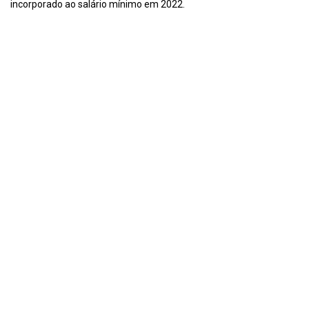
incorporado ao salário mínimo em 2022.