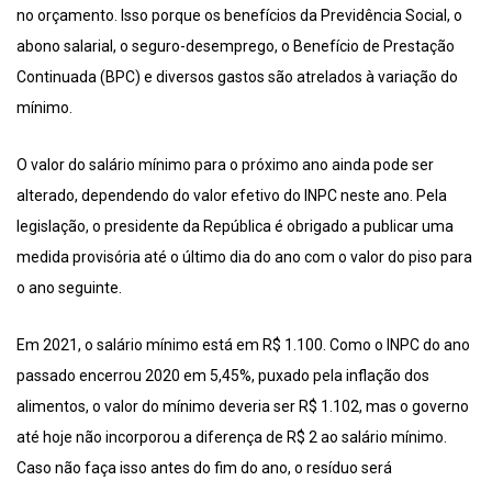
no orçamento. Isso porque os benefícios da Previdência Social, o
abono salarial, o seguro-desemprego, o Benefício de Prestação
Continuada (BPC) e diversos gastos são atrelados à variação do
mínimo.
O valor do salário mínimo para o próximo ano ainda pode ser
alterado, dependendo do valor efetivo do INPC neste ano. Pela
legislação, o presidente da República é obrigado a publicar uma
medida provisória até o último dia do ano com o valor do piso para
o ano seguinte.
Em 2021, o salário mínimo está em R$ 1.100. Como o INPC do ano
passado encerrou 2020 em 5,45%, puxado pela inflação dos
alimentos, o valor do mínimo deveria ser R$ 1.102, mas o governo
até hoje não incorporou a diferença de R$ 2 ao salário mínimo.
Caso não faça isso antes do fim do ano, o resíduo será