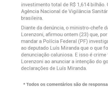
investimento total de R$ 1,614 bilhão.
Agência Nacional de Vigilância Sanitár
brasileira.
Diante da denúncia, o ministro-chefe d
Lorenzoni, afirmou ontem (23) que, po
mandar a Polícia Federal (PF) investig
ao deputado Luís Miranda que o que foi
denunciação caluniosa. E isso é crime 
Lorenzoni ao anunciar a intenção do go
declarações de Luís Miranda.
* Todos os comentários são de responsab