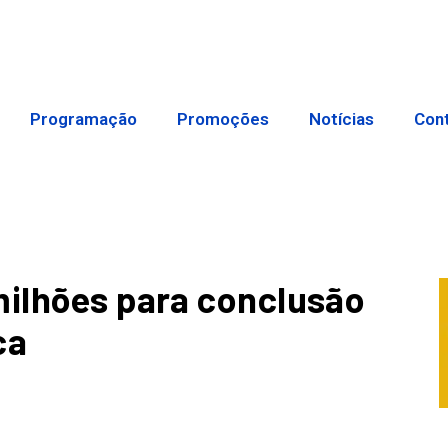
Programação
Promoções
Notícias
Con
milhões para conclusão
ca