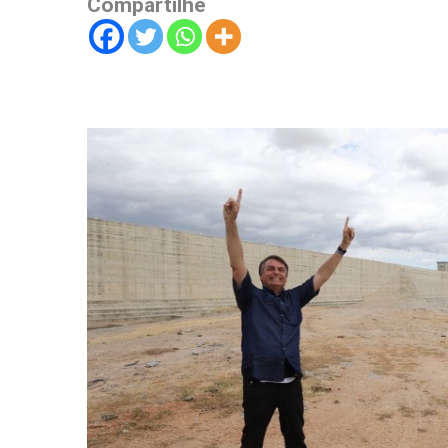
Compartilhe