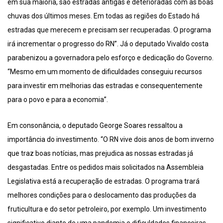
em sua maioria, são estradas antigas e deterioradas com as boas
chuvas dos últimos meses. Em todas as regiões do Estado há
estradas que merecem e precisam ser recuperadas. O programa
irá incrementar o progresso do RN”. Já o deputado Vivaldo costa
parabenizou a governadora pelo esforço e dedicação do Governo.
“Mesmo em um momento de dificuldades conseguiu recursos
para investir em melhorias das estradas e consequentemente
para o povo e para a economia”.
Em consonância, o deputado George Soares ressaltou a
importância do investimento. “O RN vive dois anos de bom inverno
que traz boas notícias, mas prejudica as nossas estradas já
desgastadas. Entre os pedidos mais solicitados na Assembleia
Legislativa está a recuperação de estradas. O programa trará
melhores condições para o deslocamento das produções da
fruticultura e do setor petroleiro, por exemplo. Um investimento