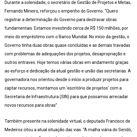
Durante a solenidade, o secretário de Gestão de Projetos e Metas,
Fernando Mineiro, reforçou o empenho do Governo. “Quero
registrar a determinação do Governo para destravar obras
fundamentais. Estamos investindo cerca de R$ 150 milhões, por
meio do empréstimo com o Banco Mundial. No início da gestão, o
Governo tinha duas obras quase concluídas e as demais travadas
com problemas de adequações dos projetos, desapropriação e
outros entraves. Hoje temos várias obras em andamento graças
ao esforço e dedicação da atual gestão e união das secretarias. A
governadora nos orientou desde o início a produzir projetos para
captar recursos, montamos um ‘escritório de projetos’ com a
Secretaria de Infraestrutura (SIN) para que possamos arrecadar
novos recursos para obras”.
Também presente na solenidade virtual, o deputado Francisco de
Medeiros citou a atual situação das vias. “A malha viária do Seridó,