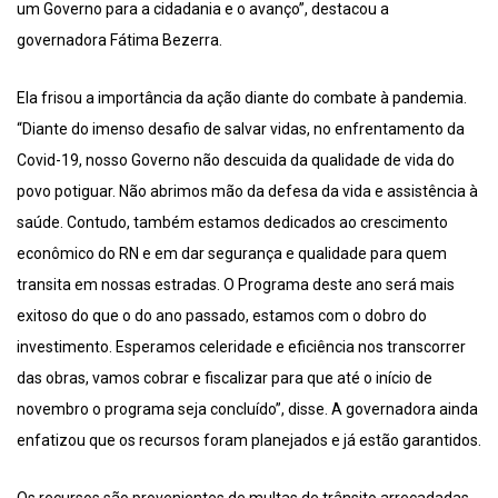
um Governo para a cidadania e o avanço”, destacou a
governadora Fátima Bezerra.
Ela frisou a importância da ação diante do combate à pandemia.
“Diante do imenso desafio de salvar vidas, no enfrentamento da
Covid-19, nosso Governo não descuida da qualidade de vida do
povo potiguar. Não abrimos mão da defesa da vida e assistência à
saúde. Contudo, também estamos dedicados ao crescimento
econômico do RN e em dar segurança e qualidade para quem
transita em nossas estradas. O Programa deste ano será mais
exitoso do que o do ano passado, estamos com o dobro do
investimento. Esperamos celeridade e eficiência nos transcorrer
das obras, vamos cobrar e fiscalizar para que até o início de
novembro o programa seja concluído”, disse. A governadora ainda
enfatizou que os recursos foram planejados e já estão garantidos.