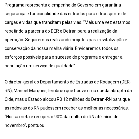
Programa representa o empenho do Governo em garantir a
segurança e funcionalidade das estradas para o transporte de
cargas e vidas que transitam pelas vias. “Mais uma vez estamos
repetindo a parceria do DER e Detran para a realização da
operação. Seguiremos realizando projetos para revitalização e
conservação da nossa malha viária. Envidaremos todos os
esforços possíveis para o sucesso do programa e entregar a
população um serviço de qualidade”.
O diretor-geral do Departamento de Estradas de Rodagem (DER-
RN), Manoel Marques, lembrou que houve uma queda abrupta da
Cide, mas o Estado alocou R$ 12 milhões do Detran-RN para que
as rodovias do RN pudessem receber as melhorias necessárias.
“Nossa meta é recuperar 90% da malha do RN até início de
novembro”, pontuou.