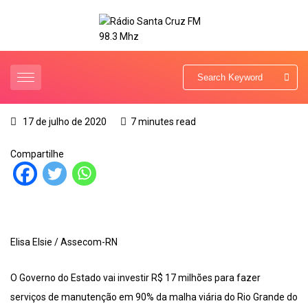
17 de julho de 2020
7 minutes read
Compartilhe
Elisa Elsie / Assecom-RN
O Governo do Estado vai investir R$ 17 milhões para fazer
serviços de manutenção em 90% da malha viária do Rio Grande do