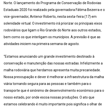
Norte. O lançamento do Programa de Conservação de Rodovias
Estaduais 2020 foi realizado pela governadora Fátima Bezerra e o
vice-governador, Antenor Roberto, nesta sexta-feira (17) em
solenidade virtual. O investimento irá priorizar os principais eixos
rodoviários que ligam o Rio Grande do Norte aos outros estados,
bem como os que interligam os municípios. A previsão é que as
atividades iniciem na primeira semana de agosto.
“Estamos anunciando um grande investimento destinado à
conservação e manutenção das nossas estradas. Infelizmente a
malha rodoviária que herdamos apresenta muita precariedade.
Nossa preocupação e dever é melhorar a infraestrutura da malha
viária tornando segura para as pessoas e também para o
transporte que é sinônimo de desenvolvimento econômico para o
nosso estado, por onde escoa nossas produções. O ato que
estamos celebrando é muito importante pois significa o olhar de