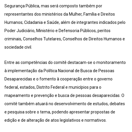
Segurança Pública, mas será composto também por
representantes dos ministérios da Mulher, Família e Direitos
Humanos; Cidadania e Saúde, além de integrantes indicados pelo
Poder Judiciário, Ministério e Defensoria Públicos, peritos
criminais, Conselhos Tutelares, Conselhos de Direitos Humanos e
sociedade civil.
Entre as competências do comitê destacam-se o monitoramento
à implementação da Política Nacional de Busca de Pessoas
Desaparecidas e o fomento à cooperação entre o governo
federal, estados, Distrito Federal e municípios para o
mapeamento e prevenção e busca de pessoas desaparecidas. O
comitê também atuará no desenvolvimento de estudos, debates
e pesquisa sobre o tema, podendo apresentar propostas de
edição e de alteração de atos legislativos e normativos.