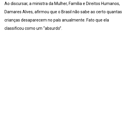
Ao discursar, a ministra da Mulher, Família e Direitos Humanos,
Damares Alves, afirmou que o Brasil não sabe ao certo quantas
crianças desaparecem no país anualmente. Fato que ela
classificou como um “absurdo”.