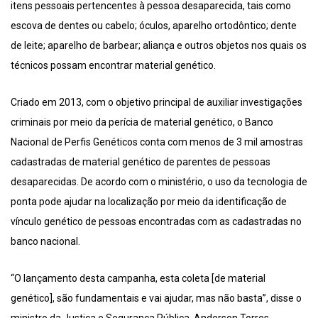
itens pessoais pertencentes à pessoa desaparecida, tais como
escova de dentes ou cabelo; óculos, aparelho ortodôntico; dente
de leite; aparelho de barbear; aliança e outros objetos nos quais os
técnicos possam encontrar material genético.
Criado em 2013, com o objetivo principal de auxiliar investigações
criminais por meio da perícia de material genético, o Banco
Nacional de Perfis Genéticos conta com menos de 3 mil amostras
cadastradas de material genético de parentes de pessoas
desaparecidas. De acordo com o ministério, o uso da tecnologia de
ponta pode ajudar na localização por meio da identificação de
vínculo genético de pessoas encontradas com as cadastradas no
banco nacional.
“O lançamento desta campanha, esta coleta [de material
genético], são fundamentais e vai ajudar, mas não basta”, disse o