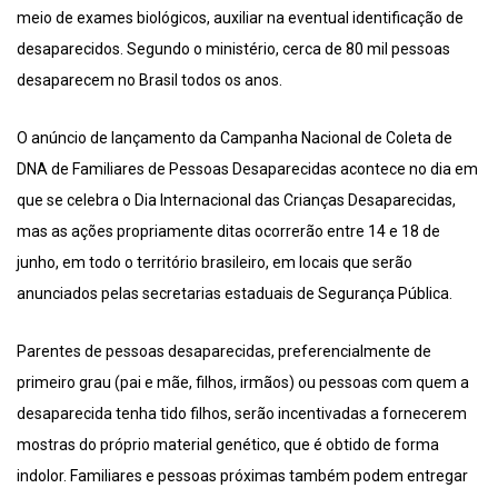
meio de exames biológicos, auxiliar na eventual identificação de
desaparecidos. Segundo o ministério, cerca de 80 mil pessoas
desaparecem no Brasil todos os anos.
O anúncio de lançamento da Campanha Nacional de Coleta de
DNA de Familiares de Pessoas Desaparecidas acontece no dia em
que se celebra o Dia Internacional das Crianças Desaparecidas,
mas as ações propriamente ditas ocorrerão entre 14 e 18 de
junho, em todo o território brasileiro, em locais que serão
anunciados pelas secretarias estaduais de Segurança Pública.
Parentes de pessoas desaparecidas, preferencialmente de
primeiro grau (pai e mãe, filhos, irmãos) ou pessoas com quem a
desaparecida tenha tido filhos, serão incentivadas a fornecerem
mostras do próprio material genético, que é obtido de forma
indolor. Familiares e pessoas próximas também podem entregar