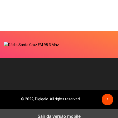
© 2022, Digiqole. All rights reserved
↑
Sair da versão mobile