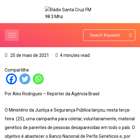
25 de maio de 2021
4 minutes read
Compartilhe
Por Alex Rodrigues – Repórter da Agência Brasil
O Ministério da Justiça e Segurança Pública lançou, nesta terça-
feira (25), uma campanha para coletar, voluntariamente, material
genético de parentes de pessoas desaparecidas em todo o país. O
objetivo é abastecer o Banco Nacional de Perfis Genéticos e, por