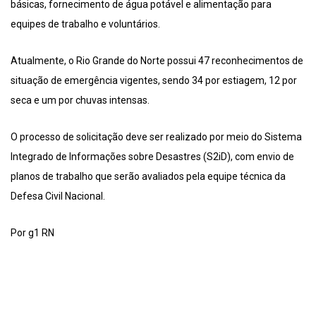
básicas, fornecimento de água potável e alimentação para
equipes de trabalho e voluntários.
Atualmente, o Rio Grande do Norte possui 47 reconhecimentos de
situação de emergência vigentes, sendo 34 por estiagem, 12 por
seca e um por chuvas intensas.
O processo de solicitação deve ser realizado por meio do Sistema
Integrado de Informações sobre Desastres (S2iD), com envio de
planos de trabalho que serão avaliados pela equipe técnica da
Defesa Civil Nacional.
Por g1 RN