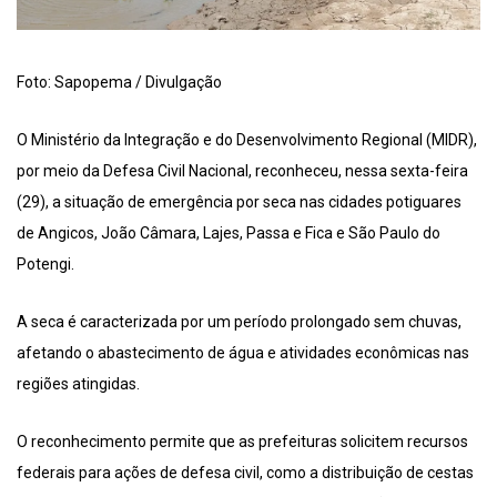
Foto: Sapopema / Divulgação
O Ministério da Integração e do Desenvolvimento Regional (MIDR),
por meio da Defesa Civil Nacional, reconheceu, nessa sexta-feira
(29), a situação de emergência por seca nas cidades potiguares
de Angicos, João Câmara, Lajes, Passa e Fica e São Paulo do
Potengi.
A seca é caracterizada por um período prolongado sem chuvas,
afetando o abastecimento de água e atividades econômicas nas
regiões atingidas.
O reconhecimento permite que as prefeituras solicitem recursos
federais para ações de defesa civil, como a distribuição de cestas