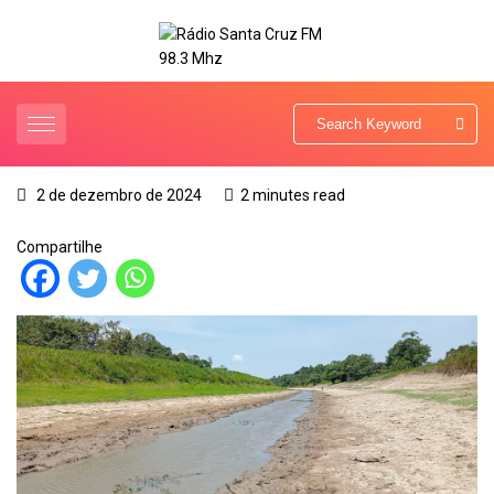
2 de dezembro de 2024
2 minutes read
Compartilhe