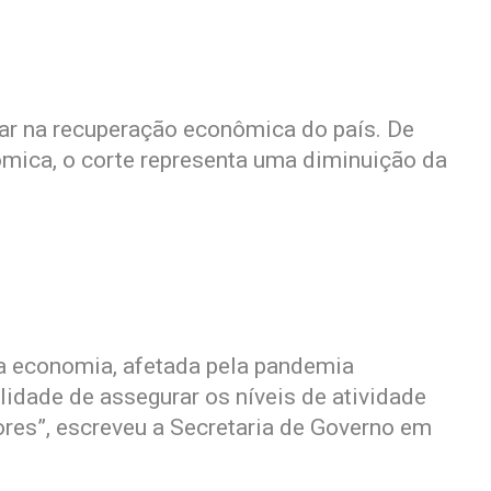
ar na recuperação econômica do país. De
mica, o corte representa uma diminuição da
 a economia, afetada pela pandemia
lidade de assegurar os níveis de atividade
res”, escreveu a Secretaria de Governo em