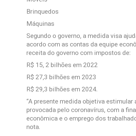
Brinquedos
Máquinas
Segundo o governo, a medida visa ajud
acordo com as contas da equipe econô
receita do governo com impostos de:
R$ 15, 2 bilhões em 2022
R$ 27,3 bilhões em 2023
R$ 29,3 bilhões em 2024.
“A presente medida objetiva estimular
provocada pelo coronavírus, com a fina
econômica e o emprego dos trabalhado
nota.