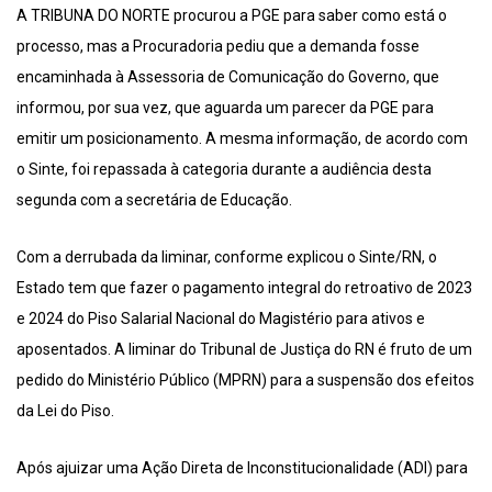
A TRIBUNA DO NORTE procurou a PGE para saber como está o
processo, mas a Procuradoria pediu que a demanda fosse
encaminhada à Assessoria de Comunicação do Governo, que
informou, por sua vez, que aguarda um parecer da PGE para
emitir um posicionamento. A mesma informação, de acordo com
o Sinte, foi repassada à categoria durante a audiência desta
segunda com a secretária de Educação.
Com a derrubada da liminar, conforme explicou o Sinte/RN, o
Estado tem que fazer o pagamento integral do retroativo de 2023
e 2024 do Piso Salarial Nacional do Magistério para ativos e
aposentados. A liminar do Tribunal de Justiça do RN é fruto de um
pedido do Ministério Público (MPRN) para a suspensão dos efeitos
da Lei do Piso.
Após ajuizar uma Ação Direta de Inconstitucionalidade (ADI) para