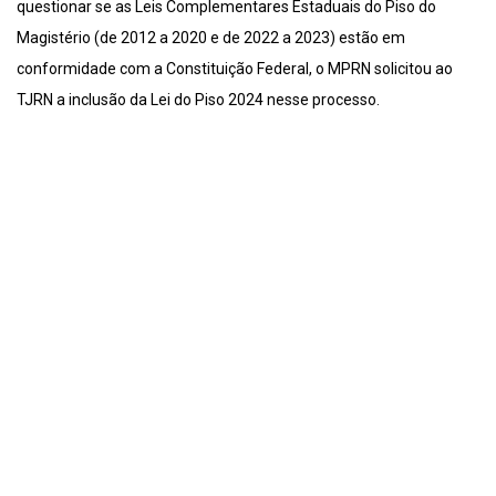
questionar se as Leis Complementares Estaduais do Piso do
Magistério (de 2012 a 2020 e de 2022 a 2023) estão em
conformidade com a Constituição Federal, o MPRN solicitou ao
TJRN a inclusão da Lei do Piso 2024 nesse processo.