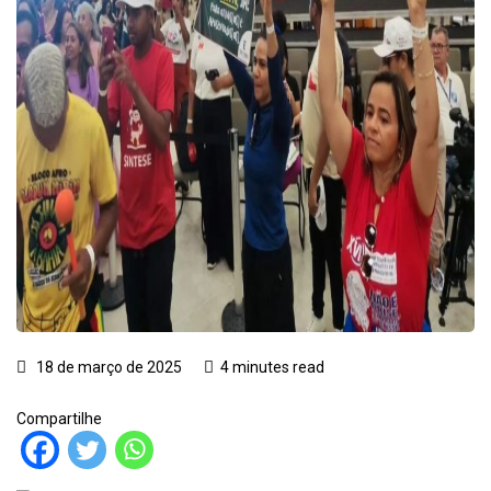
18 de março de 2025
4 minutes read
Compartilhe