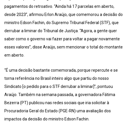
pagamentos do retroativo. “Ainda há 17 parcelas em aberto,
desde 2023”, afirmou Erlon Araújo, que comemorou a decisão do
ministro Edson Fachin, do Supremo Tribunal Federal (STF), que
derrubar a liminar do Tribunal de Justiça. “Agora, a gente quer
saber como o governo vai fazer para voltar a pagar novamente
esses valores”, disse Araújo, sem mencionar o total do montante
em aberto.
“É uma decisão bastante comemorada, porque repercute e se
torna referência no Brasil inteiro algo que partiu do nosso
Sindicato [o pedido para o STF derrubar a liminar]”, pontuou
Araújo. Também na semana passada, a governadora Fátima
Bezerra (PT) publicou nas redes sociais que iria solicitar à
Procuradoria Geral do Estado (PGE-RN) uma avaliação dos
impactos da decisão do ministro Edson Fachin.