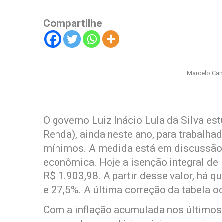
Compartilhe
Marcelo Cam
O governo Luiz Inácio Lula da Silva es
Renda), ainda neste ano, para trabalha
mínimos. A medida está em discussão e
econômica. Hoje a isenção integral de
R$ 1.903,98. A partir desse valor, há 
e 27,5%. A última correção da tabela 
Com a inflação acumulada nos últimos