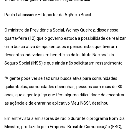
Paula Laboissière – Repórter da Agência Brasil
O ministro da Previdência Social, Wolney Queiroz, disse nessa
quarta-feira (12) que o governo estuda a possibilidade de realizar
uma busca ativa de aposentados e pensionistas que tiveram
descontos indevidos em benefícios do Instituto Nacional do
Seguro Social (INSS) e que ainda não solicitaram ressarcimento.
“A gente pode ver se faz uma busca ativa para comunidades
quilombolas, comunidades ribeirinhas, pessoas com mais de 80
anos, que a gente julga que têm alguma dificuldade de encontrar
as agência e de entrar no aplicativo Meu INSS”, detalhou.
Em entrevista a emissoras de rádio durante o programa Bom Dia,
Ministro, produzido pela Empresa Brasil de Comunicação (EBC),