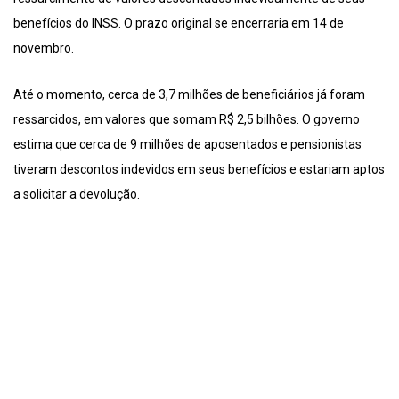
benefícios do INSS. O prazo original se encerraria em 14 de
novembro.
Até o momento, cerca de 3,7 milhões de beneficiários já foram
ressarcidos, em valores que somam R$ 2,5 bilhões. O governo
estima que cerca de 9 milhões de aposentados e pensionistas
tiveram descontos indevidos em seus benefícios e estariam aptos
a solicitar a devolução.