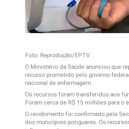
Foto: Reprodução/EPTV
O Ministério da Saúde anunciou que re
recurso prometido pelo governo feder
nacional de enfermagem.
Os recursos foram transferidos aos fu
Foram cerca de R$ 15 milhões para o e
O recebimento foi confirmado pela Sec
dos municípios potiguares. Os recurso