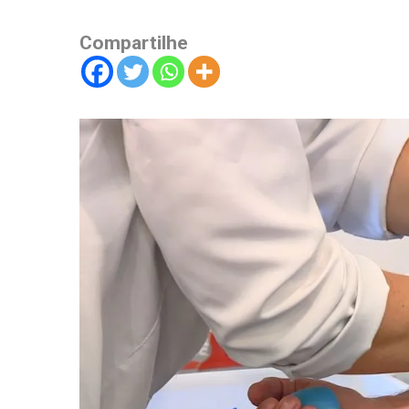
Compartilhe