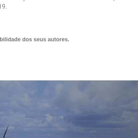
19.
ilidade dos seus autores.