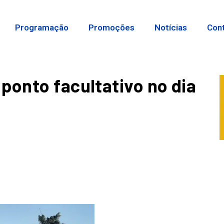
Programação
Promoções
Notícias
Con
ponto facultativo no dia