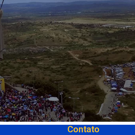
Contato