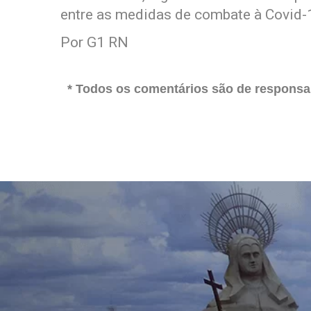
entre as medidas de combate à Covid-
Por G1 RN
* Todos os comentários são de responsab