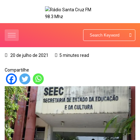
20 de julho de 2021
5 minutes read
Compartilhe