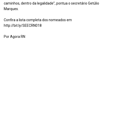
caminhos, dentro da legalidade”, pontua o secretário Getúlio
Marques.
Confira a lista completa dos nomeados em
http://bit.ly/SEECRN018
Por Agora RN