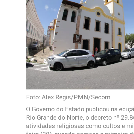
Foto: Alex Regis/PMN/Secom
O Governo do Estado publicou na ediçã
Rio Grande do Norte, o decreto nº 29.
atividades religiosas como cultos e mi