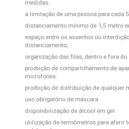
medidas:
a limitação de uma pessoa para cada 5
distanciamento mínimo de 1,5 metro en
espaço entre os assentos ou interdição
distanciamento;
organização das filas, dentro e fora d
proibição de compartilhamento de apa
microfones.
proibição de distribuição de qualquer 
uso obrigatório de máscara
disponibilização de álcool em gel
utilização de termômetros para aferir