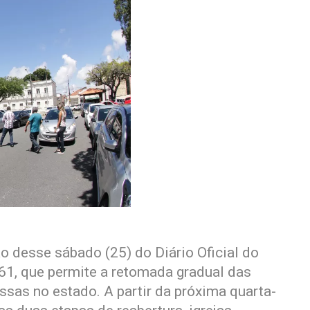
o desse sábado (25) do Diário Oficial do
861, que permite a retomada gradual das
ssas no estado. A partir da próxima quarta-