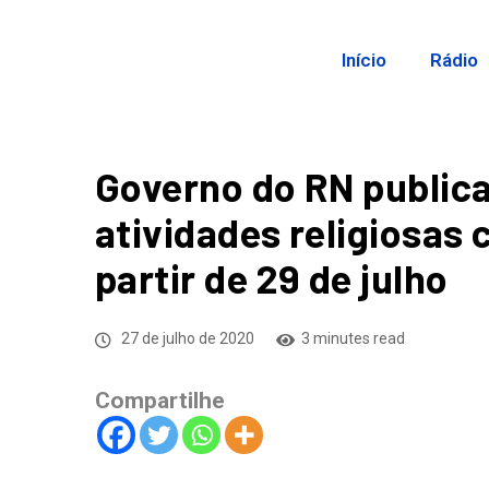
Início
Rádio
Governo do RN publica
atividades religiosas
partir de 29 de julho
27 de julho de 2020
3 minutes read
Compartilhe