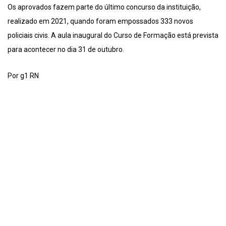
Os aprovados fazem parte do último concurso da instituição,
realizado em 2021, quando foram empossados 333 novos
policiais civis. A aula inaugural do Curso de Formação está prevista
para acontecer no dia 31 de outubro.
Por g1 RN