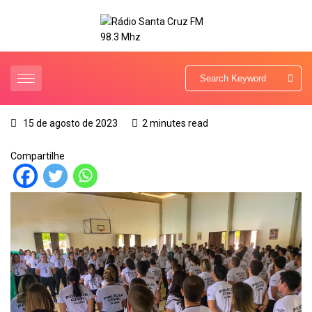
15 de agosto de 2023
2 minutes read
Compartilhe