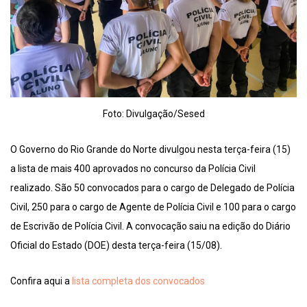
Foto: Divulgação/Sesed
O Governo do Rio Grande do Norte divulgou nesta terça-feira (15)
a lista de mais 400 aprovados no concurso da Polícia Civil
realizado. São 50 convocados para o cargo de Delegado de Polícia
Civil, 250 para o cargo de Agente de Polícia Civil e 100 para o cargo
de Escrivão de Polícia Civil. A convocação saiu na edição do Diário
Oficial do Estado (DOE) desta terça-feira (15/08).
Confira aqui a
lista completa dos convocados