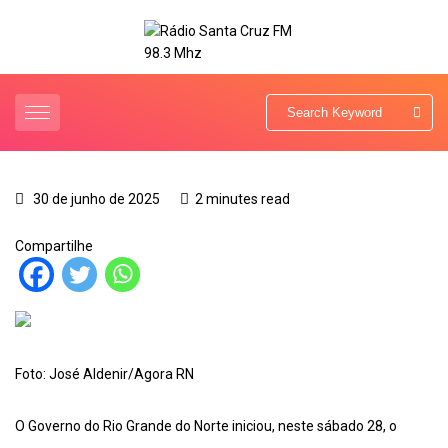
30 de junho de 2025
2 minutes read
Compartilhe
Foto: José Aldenir/Agora RN
O Governo do Rio Grande do Norte iniciou, neste sábado 28, o