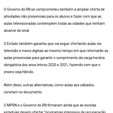
O Governo do RN se comprometeu também a ampliar oferta de
atividades não presenciais para os alunos e fazer com que as
aulas televisionadas contemplem todas as cidades que tenham
alcance de sinal.
O Estado também garantiu que vai seguir ofertando aulas via
televisão e meios digitais ao mesmo tempo em que retornarão as
aulas presenciais para garantir o cumprimento da carga horária
obrigatória dos anos letivos 2020 e 2021, fazendo com que o
ensino seja híbrido.
Além disso, outras alternativas, como aulas aos sábados,
constam no documento.
O MPRN e o Governo do RN firmaram ainda que as escolas
estaduais devem ofertar “programas intensivos de recuperação