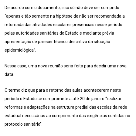
De acordo com o documento, isso só não deve ser cumprido
“apenas e tão somente na hipótese de não ser recomendada a
retomada das atividades escolares presenciais nesse período
pelas autoridades sanitárias do Estado e mediante prévia
apresentação de parecer técnico descritivo da situação
epidemiológica”.
Nessa caso, uma nova reunião seria feita para decidir uma nova
data.
O termo diz que para o retorno das aulas acontecerem neste
período o Estado se compromete a até 20 de janeiro “realizar
reformas e adaptações na estrutura predial das escolas da rede
estadual necessárias ao cumprimento das exigências contidas no
protocolo sanitário”.