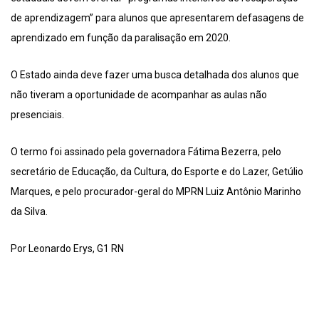
de aprendizagem” para alunos que apresentarem defasagens de
aprendizado em função da paralisação em 2020.
O Estado ainda deve fazer uma busca detalhada dos alunos que
não tiveram a oportunidade de acompanhar as aulas não
presenciais.
O termo foi assinado pela governadora Fátima Bezerra, pelo
secretário de Educação, da Cultura, do Esporte e do Lazer, Getúlio
Marques, e pelo procurador-geral do MPRN Luiz Antônio Marinho
da Silva.
Por Leonardo Erys, G1 RN