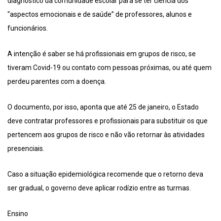
diagnóstico da comunidade escolar para se ter ciência dos
“aspectos emocionais e de saúde” de professores, alunos e
funcionários.
A intenção é saber se há profissionais em grupos de risco, se
tiveram Covid-19 ou contato com pessoas próximas, ou até quem
perdeu parentes com a doença.
O documento, por isso, aponta que até 25 de janeiro, o Estado
deve contratar professores e profissionais para substituir os que
pertencem aos grupos de risco e não vão retornar às atividades
presenciais.
Caso a situação epidemiológica recomende que o retorno deva
ser gradual, o governo deve aplicar rodízio entre as turmas.
Ensino