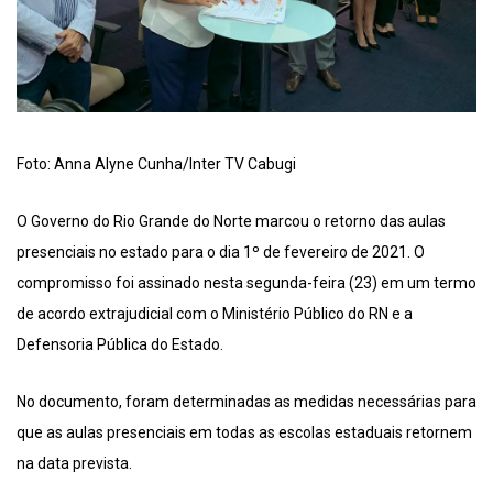
Foto: Anna Alyne Cunha/Inter TV Cabugi
O Governo do Rio Grande do Norte marcou o retorno das aulas
presenciais no estado para o dia 1º de fevereiro de 2021. O
compromisso foi assinado nesta segunda-feira (23) em um termo
de acordo extrajudicial com o Ministério Público do RN e a
Defensoria Pública do Estado.
No documento, foram determinadas as medidas necessárias para
que as aulas presenciais em todas as escolas estaduais retornem
na data prevista.