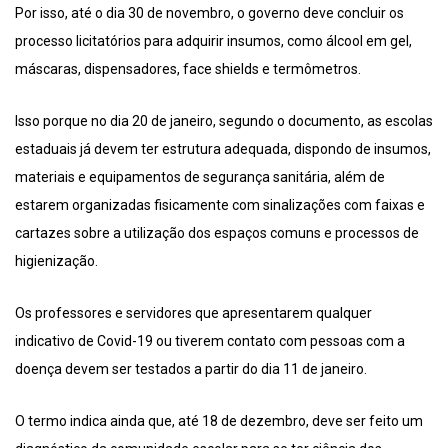
Por isso, até o dia 30 de novembro, o governo deve concluir os
processo licitatórios para adquirir insumos, como álcool em gel,
máscaras, dispensadores, face shields e termômetros.
Isso porque no dia 20 de janeiro, segundo o documento, as escolas
estaduais já devem ter estrutura adequada, dispondo de insumos,
materiais e equipamentos de segurança sanitária, além de
estarem organizadas fisicamente com sinalizações com faixas e
cartazes sobre a utilização dos espaços comuns e processos de
higienização.
Os professores e servidores que apresentarem qualquer
indicativo de Covid-19 ou tiverem contato com pessoas com a
doença devem ser testados a partir do dia 11 de janeiro.
O termo indica ainda que, até 18 de dezembro, deve ser feito um