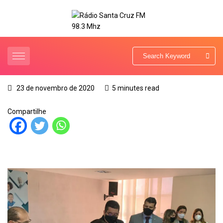
23 de novembro de 2020
5 minutes read
Compartilhe