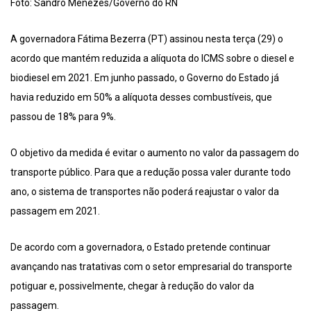
Foto: Sandro Menezes/Governo do RN
A governadora Fátima Bezerra (PT) assinou nesta terça (29) o
acordo que mantém reduzida a alíquota do ICMS sobre o diesel e
biodiesel em 2021. Em junho passado, o Governo do Estado já
havia reduzido em 50% a alíquota desses combustíveis, que
passou de 18% para 9%.
O objetivo da medida é evitar o aumento no valor da passagem do
transporte público. Para que a redução possa valer durante todo
ano, o sistema de transportes não poderá reajustar o valor da
passagem em 2021.
De acordo com a governadora, o Estado pretende continuar
avançando nas tratativas com o setor empresarial do transporte
potiguar e, possivelmente, chegar à redução do valor da
passagem.