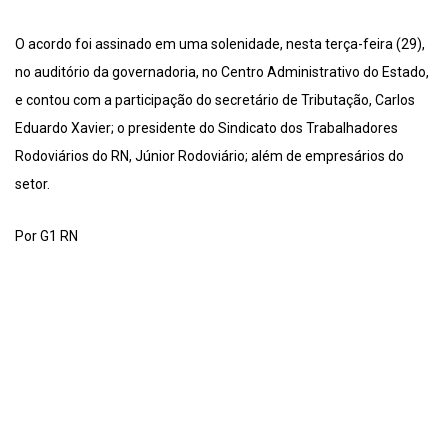
O acordo foi assinado em uma solenidade, nesta terça-feira (29),
no auditório da governadoria, no Centro Administrativo do Estado,
e contou com a participação do secretário de Tributação, Carlos
Eduardo Xavier; o presidente do Sindicato dos Trabalhadores
Rodoviários do RN, Júnior Rodoviário; além de empresários do
setor.
Por G1 RN