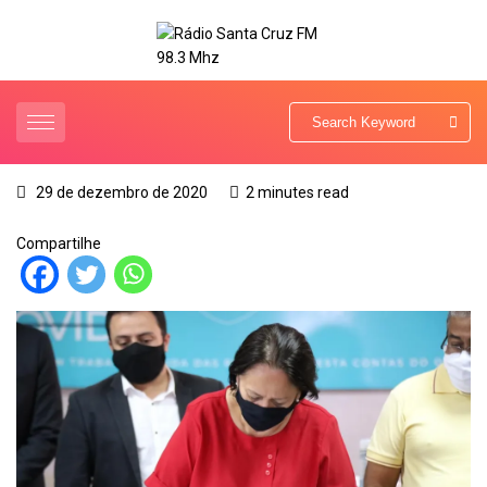
29 de dezembro de 2020
2 minutes read
Compartilhe