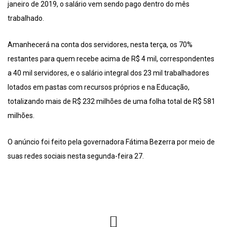
janeiro de 2019, o salário vem sendo pago dentro do mês
trabalhado.
Amanhecerá na conta dos servidores, nesta terça, os 70%
restantes para quem recebe acima de R$ 4 mil, correspondentes
a 40 mil servidores, e o salário integral dos 23 mil trabalhadores
lotados em pastas com recursos próprios e na Educação,
totalizando mais de R$ 232 milhões de uma folha total de R$ 581
milhões.
O anúncio foi feito pela governadora Fátima Bezerra por meio de
suas redes sociais nesta segunda-feira 27.