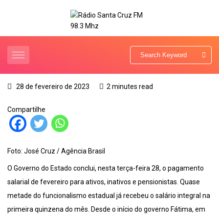
28 de fevereiro de 2023
2 minutes read
Compartilhe
Foto: José Cruz / Agência Brasil
O Governo do Estado conclui, nesta terça-feira 28, o pagamento
salarial de fevereiro para ativos, inativos e pensionistas. Quase
metade do funcionalismo estadual já recebeu o salário integral na
primeira quinzena do mês. Desde o início do governo Fátima, em