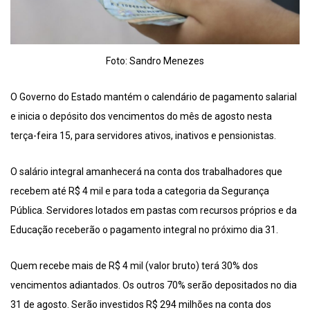
Foto: Sandro Menezes
O Governo do Estado mantém o calendário de pagamento salarial
e inicia o depósito dos vencimentos do mês de agosto nesta
terça-feira 15, para servidores ativos, inativos e pensionistas.
O salário integral amanhecerá na conta dos trabalhadores que
recebem até R$ 4 mil e para toda a categoria da Segurança
Pública. Servidores lotados em pastas com recursos próprios e da
Educação receberão o pagamento integral no próximo dia 31.
Quem recebe mais de R$ 4 mil (valor bruto) terá 30% dos
vencimentos adiantados. Os outros 70% serão depositados no dia
31 de agosto. Serão investidos R$ 294 milhões na conta dos