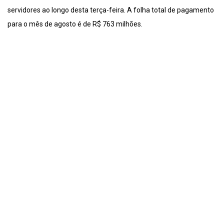
servidores ao longo desta terça-feira. A folha total de pagamento
para o mês de agosto é de R$ 763 milhões.