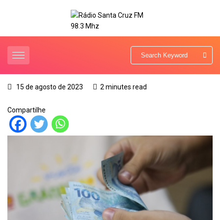
15 de agosto de 2023
2 minutes read
Compartilhe