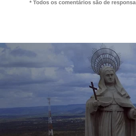
* Todos os comentários são de responsab