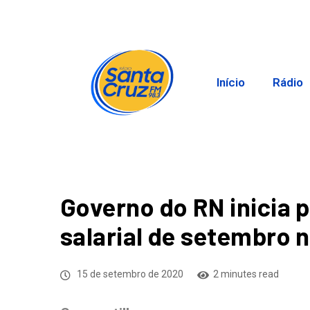
Início
Rádio
Governo do RN inicia 
salarial de setembro n
15 de setembro de 2020
2 minutes read