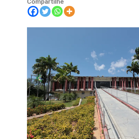
Compartilhe