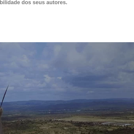
ilidade dos seus autores.