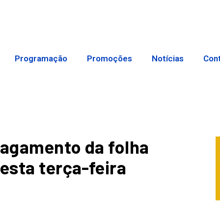
Programação
Promoções
Notícias
Con
pagamento da folha
esta terça-feira