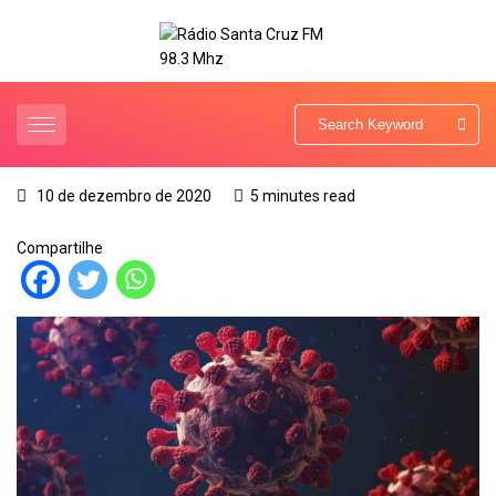
10 de dezembro de 2020
5 minutes read
Compartilhe