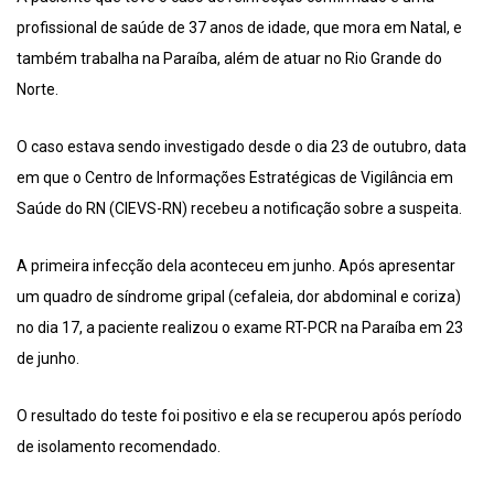
profissional de saúde de 37 anos de idade, que mora em Natal, e
também trabalha na Paraíba, além de atuar no Rio Grande do
Norte.
O caso estava sendo investigado desde o dia 23 de outubro, data
em que o Centro de Informações Estratégicas de Vigilância em
Saúde do RN (CIEVS-RN) recebeu a notificação sobre a suspeita.
A primeira infecção dela aconteceu em junho. Após apresentar
um quadro de síndrome gripal (cefaleia, dor abdominal e coriza)
no dia 17, a paciente realizou o exame RT-PCR na Paraíba em 23
de junho.
O resultado do teste foi positivo e ela se recuperou após período
de isolamento recomendado.