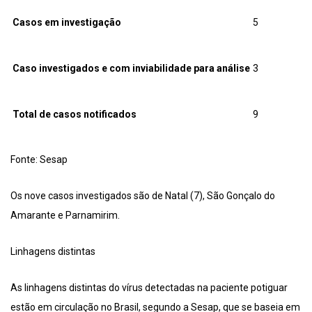
Casos em investigação
5
Caso investigados e com inviabilidade para análise
3
Total de casos notificados
9
Fonte: Sesap
Os nove casos investigados são de Natal (7), São Gonçalo do
Amarante e Parnamirim.
Linhagens distintas
As linhagens distintas do vírus detectadas na paciente potiguar
estão em circulação no Brasil, segundo a Sesap, que se baseia em