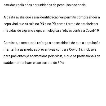
estudos realizados por unidades de pesquisa nacionais.
A pasta avalia que essa identificação vai permitir compreender a
cepa viral que circula no RN e na PB como forma de estabelecer
medidas de vigilância epidemiológica efetivas contra a Covid-19.
Com isso, a secretaria reforça a necessidade de que a população
mantenha as medidas preventivas contra a Covid-19, inclusive
para pacientes já acometidos pelo vírus, e que os profissionais de
saúde mantenham o uso correto de EPIs.