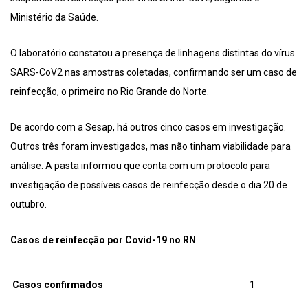
Ministério da Saúde.
O laboratório constatou a presença de linhagens distintas do vírus
SARS-CoV2 nas amostras coletadas, confirmando ser um caso de
reinfecção, o primeiro no Rio Grande do Norte.
De acordo com a Sesap, há outros cinco casos em investigação.
Outros três foram investigados, mas não tinham viabilidade para
análise. A pasta informou que conta com um protocolo para
investigação de possíveis casos de reinfecção desde o dia 20 de
outubro.
Casos de reinfecção por Covid-19 no RN
Casos confirmados
1