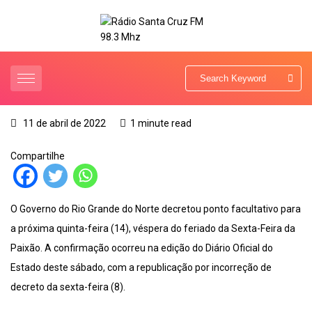
11 de abril de 2022
1 minute read
Compartilhe
O Governo do Rio Grande do Norte decretou ponto facultativo para
a próxima quinta-feira (14), véspera do feriado da Sexta-Feira da
Paixão. A confirmação ocorreu na edição do Diário Oficial do
Estado deste sábado, com a republicação por incorreção de
decreto da sexta-feira (8).