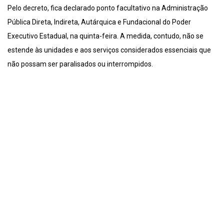
Pelo decreto, fica declarado ponto facultativo na Administração
Pública Direta, Indireta, Autárquica e Fundacional do Poder
Executivo Estadual, na quinta-feira. A medida, contudo, não se
estende às unidades e aos serviços considerados essenciais que
não possam ser paralisados ou interrompidos.