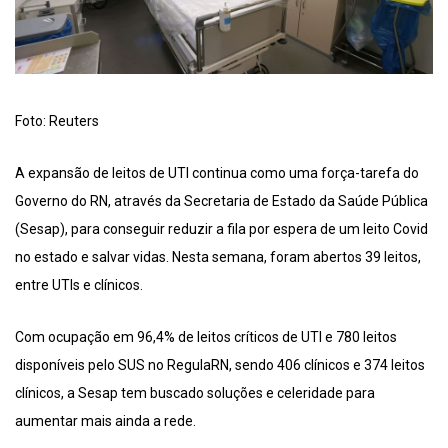
Foto: Reuters
A expansão de leitos de UTI continua como uma força-tarefa do
Governo do RN, através da Secretaria de Estado da Saúde Pública
(Sesap), para conseguir reduzir a fila por espera de um leito Covid
no estado e salvar vidas. Nesta semana, foram abertos 39 leitos,
entre UTIs e clínicos.
Com ocupação em 96,4% de leitos críticos de UTI e 780 leitos
disponíveis pelo SUS no RegulaRN, sendo 406 clínicos e 374 leitos
clínicos, a Sesap tem buscado soluções e celeridade para
aumentar mais ainda a rede.