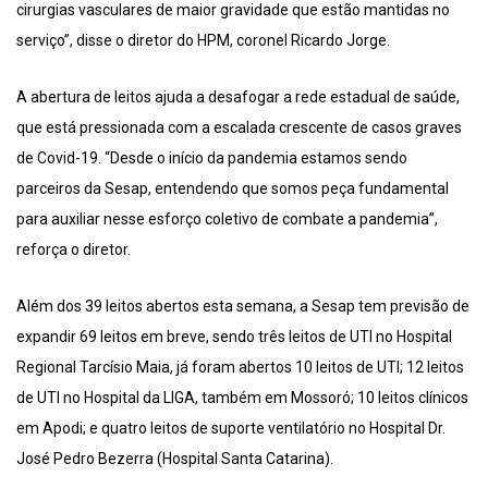
cirurgias vasculares de maior gravidade que estão mantidas no
serviço”, disse o diretor do HPM, coronel Ricardo Jorge.
A abertura de leitos ajuda a desafogar a rede estadual de saúde,
que está pressionada com a escalada crescente de casos graves
de Covid-19. “Desde o início da pandemia estamos sendo
parceiros da Sesap, entendendo que somos peça fundamental
para auxiliar nesse esforço coletivo de combate a pandemia”,
reforça o diretor.
Além dos 39 leitos abertos esta semana, a Sesap tem previsão de
expandir 69 leitos em breve, sendo três leitos de UTI no Hospital
Regional Tarcísio Maia, já foram abertos 10 leitos de UTI; 12 leitos
de UTI no Hospital da LIGA, também em Mossoró; 10 leitos clínicos
em Apodi; e quatro leitos de suporte ventilatório no Hospital Dr.
José Pedro Bezerra (Hospital Santa Catarina).