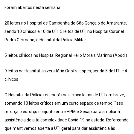
Foram abertos nesta semana:
20 leitos no Hospital de Campanha de São Gonçalo do Amarante,
sendo 10 clínicos e 10 de UTI 5 leitos de UTI no Hospital Coronel
Pedro Germano, o Hospital da Polícia Militar
5 leitos clínicos no Hospital Regional Hélio Morais Marinho (Apodi)
9 leitos no Hospital Universitário Onofre Lopes, sendo 5 de UTI e 4
clínicos
O Hospital da Polícia receberá mais cinco leitos de UTI em breve,
somando 10 leitos críticos em um curto espaço de tempo. “Isso
reforça o esforço conjunto entre HPM e Sesap para ampliar a
assistência de alta complexidade Covid-19 no estado. Reforçando
que mantivemos aberta a UTI geral para dar assistência às