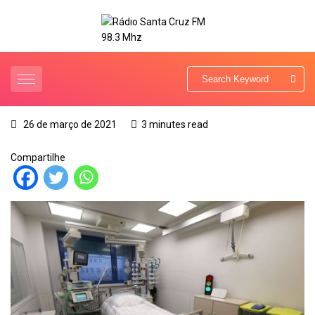
26 de março de 2021
3 minutes read
Compartilhe