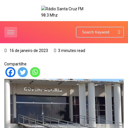
16 de janeiro de 2023
3 minutes read
Compartilhe