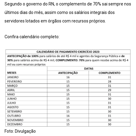
Segundo o governo do RN, o complemento de 70% sai sempre nos
últimos dias do mês, assim como os salários integrais dos
servidores lotados em órgãos com recursos próprios.
Confira calendário completo:
Foto: Divulgação