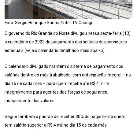
Foto: Sérgio Henrique Santos/Inter TV Cabugi
O governo do Rio Grande do Norte divulgou nessa sexta-feira (13)
o calendário de 2023 de pagamento dos salários dos servidores
estaduais (veja o calendário detalhado mais abaixo).
O calendário divulgado mantém o sistema de pagamento dos
salários dentro do mês trabalhado, com antecipação integral – no
dia 15 de cada mês – para quem recebe até R$ 4 mil e
integralmente para agentes das forças de segurança,
independente dos valores.
Segue também o padrão de receber 30% do pagamento quem
tem salário superior a R$ 4 mil no dia 15 de cada mês.