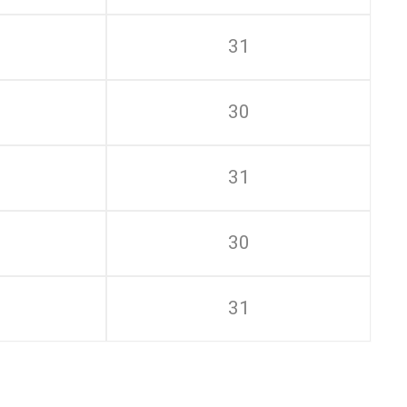
31
30
31
30
31