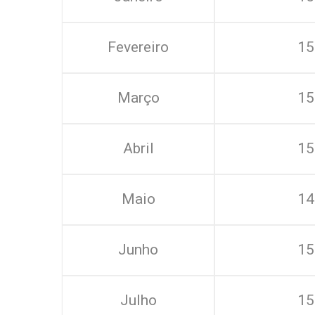
Fevereiro
15
Março
15
Abril
15
Maio
14
Junho
15
Julho
15