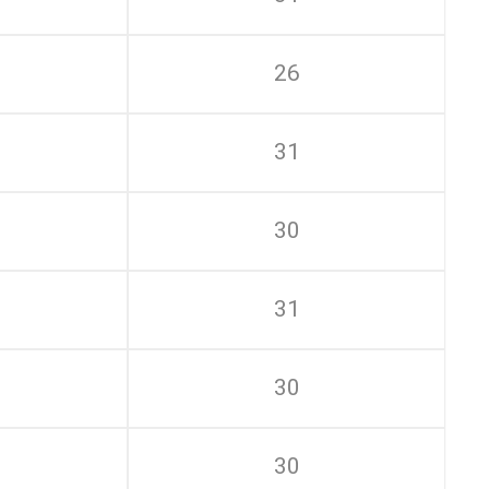
26
31
30
31
30
30