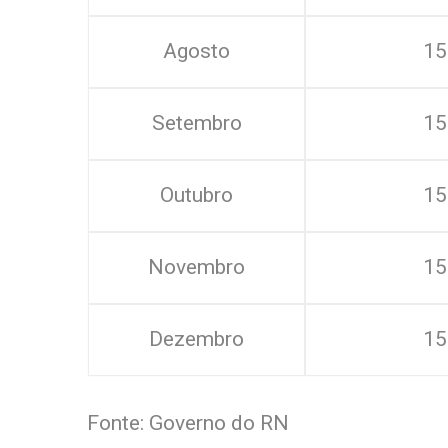
Agosto
15
Setembro
15
Outubro
15
Novembro
15
Dezembro
15
Fonte: Governo do RN