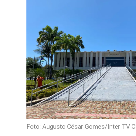
Foto: Augusto César Gomes/Inter TV C