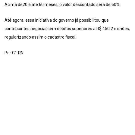
Acima de20 e até 60 meses, o valor descontado será de 60%.
Até agora, essa iniciativa do governo já possibilitou que
contribuintes negociassem débitos superiores a R$ 450,2 milhões,
regularizando assim o cadastro fiscal.
Por G1 RN