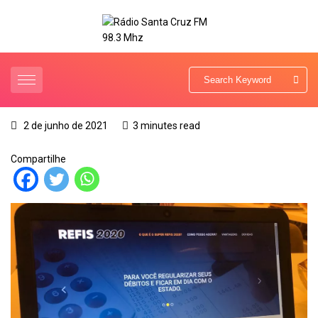
2 de junho de 2021
3 minutes read
Compartilhe