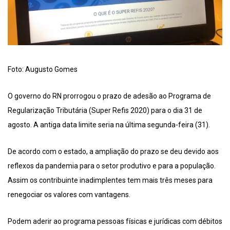
Foto: Augusto Gomes
O governo do RN prorrogou o prazo de adesão ao Programa de
Regularização Tributária (Super Refis 2020) para o dia 31 de
agosto. A antiga data limite seria na última segunda-feira (31).
De acordo com o estado, a ampliação do prazo se deu devido aos
reflexos da pandemia para o setor produtivo e para a população.
Assim os contribuinte inadimplentes tem mais três meses para
renegociar os valores com vantagens.
Podem aderir ao programa pessoas físicas e jurídicas com débitos