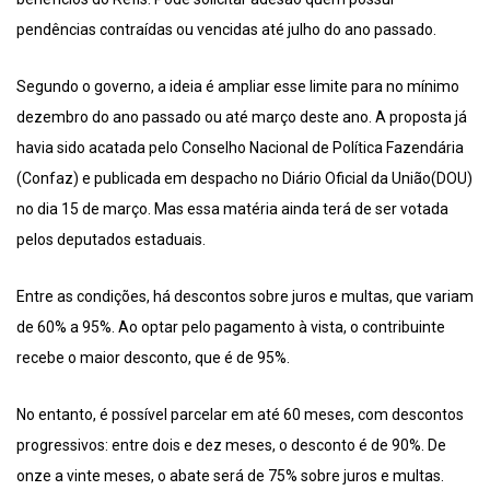
pendências contraídas ou vencidas até julho do ano passado.
Segundo o governo, a ideia é ampliar esse limite para no mínimo
dezembro do ano passado ou até março deste ano. A proposta já
havia sido acatada pelo Conselho Nacional de Política Fazendária
(Confaz) e publicada em despacho no Diário Oficial da União(DOU)
no dia 15 de março. Mas essa matéria ainda terá de ser votada
pelos deputados estaduais.
Entre as condições, há descontos sobre juros e multas, que variam
de 60% a 95%. Ao optar pelo pagamento à vista, o contribuinte
recebe o maior desconto, que é de 95%.
No entanto, é possível parcelar em até 60 meses, com descontos
progressivos: entre dois e dez meses, o desconto é de 90%. De
onze a vinte meses, o abate será de 75% sobre juros e multas.