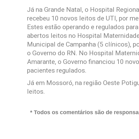
Já na Grande Natal, o Hospital Region
recebeu 10 novos leitos de UTI, por me
Estes estão operando e regulados para
abertos leitos no Hospital Maternidade
Municipal de Campanha (5 clínicos), po
o Governo do RN. No Hospital Matern
Amarante, o Governo financiou 10 novo
pacientes regulados.
Já em Mossoró, na região Oeste Potigu
leitos.
* Todos os comentários são de responsab