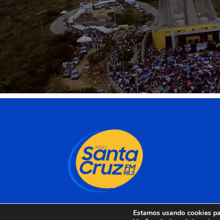
Estamos usando cookies par