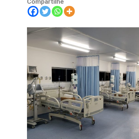
Compartilhe