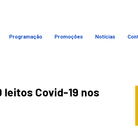
Programação
Promoções
Notícias
Con
 leitos Covid-19 nos