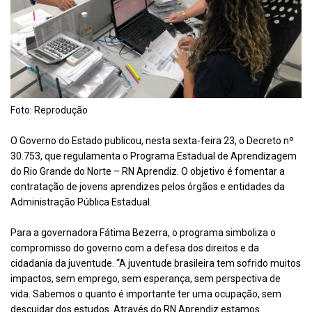
Foto: Reprodução
O Governo do Estado publicou, nesta sexta-feira 23, o Decreto nº
30.753, que regulamenta o Programa Estadual de Aprendizagem
do Rio Grande do Norte – RN Aprendiz. O objetivo é fomentar a
contratação de jovens aprendizes pelos órgãos e entidades da
Administração Pública Estadual.
Para a governadora Fátima Bezerra, o programa simboliza o
compromisso do governo com a defesa dos direitos e da
cidadania da juventude. “A juventude brasileira tem sofrido muitos
impactos, sem emprego, sem esperança, sem perspectiva de
vida. Sabemos o quanto é importante ter uma ocupação, sem
descuidar dos estudos. Através do RN Aprendiz estamos