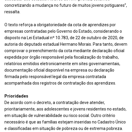
concretizando a mudança no futuro de muitos jovens potiguares”,
ressalta.
O texto reforça a obrigatoriedade da cota de aprendizes por
empresas contratadas pelo Governo do Estado, considerando o
disposto na Lei Estadual nº 10.783, de 22 de outubro de 2020, de
autoria do deputado estadual Hermano Morais. Para tanto, devem
comprovar o preenchimento da cota mediante declaração oficial
expedida por órgão responsável pela fiscalização do trabalho,
relatórios emitidos eletronicamente em sites governamentais,
documentação oficial disponível na empresa ou declaração
firmada pelo responsável legal da empresa contratada
acompanhada dos registros de contratação dos aprendizes.
Prioridades
De acordo com o decreto, a contratação deve atender,
prioritariamente, aos adolescentes e jovens residentes no estado,
em situação de vulnerabilidade ou risco social. Outro critério
necessário é que as famílias estejam inseridas no Cadastro Único
e classificadas em situação de pobreza ou de extrema pobreza.