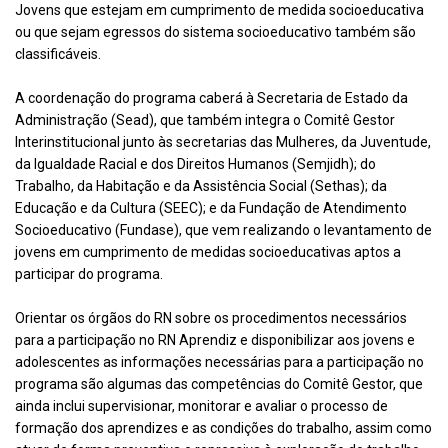
Jovens que estejam em cumprimento de medida socioeducativa
ou que sejam egressos do sistema socioeducativo também são
classificáveis.
A coordenação do programa caberá à Secretaria de Estado da
Administração (Sead), que também integra o Comitê Gestor
Interinstitucional junto às secretarias das Mulheres, da Juventude,
da Igualdade Racial e dos Direitos Humanos (Semjidh); do
Trabalho, da Habitação e da Assistência Social (Sethas); da
Educação e da Cultura (SEEC); e da Fundação de Atendimento
Socioeducativo (Fundase), que vem realizando o levantamento de
jovens em cumprimento de medidas socioeducativas aptos a
participar do programa.
Orientar os órgãos do RN sobre os procedimentos necessários
para a participação no RN Aprendiz e disponibilizar aos jovens e
adolescentes as informações necessárias para a participação no
programa são algumas das competências do Comitê Gestor, que
ainda inclui supervisionar, monitorar e avaliar o processo de
formação dos aprendizes e as condições do trabalho, assim como