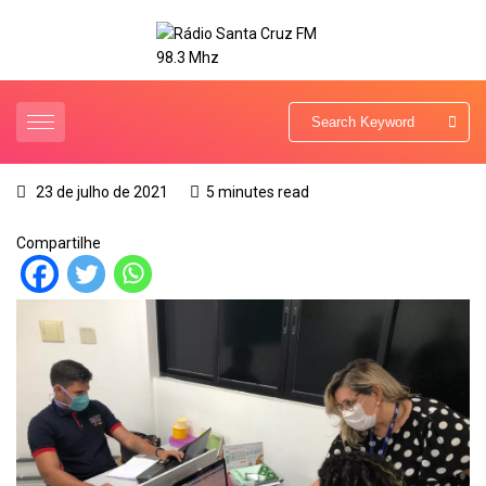
23 de julho de 2021
5 minutes read
Compartilhe