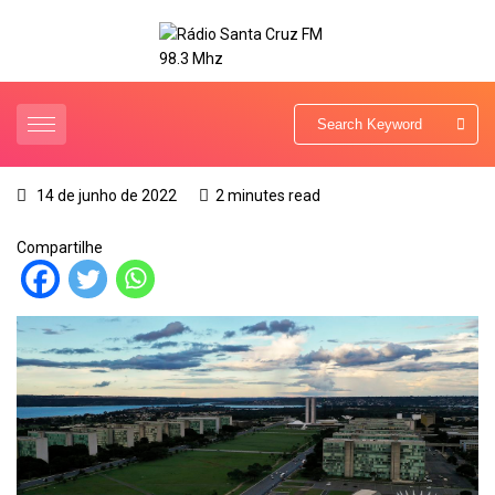
14 de junho de 2022
2 minutes read
Compartilhe