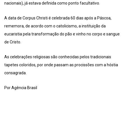
nacionais), já estava definida como ponto facultativo.
A data de Corpus Christi é celebrada 60 dias após a Páscoa,
rememora, de acordo com o catolicismo, a instituição da
eucaristia pela transformação do pão e vinho no corpo e sangue
de Cristo.
As celebrações religiosas são conhecidas pelos tradicionais
tapetes coloridos, por onde passam as procissões com a hóstia
consagrada.
Por Agência Brasil