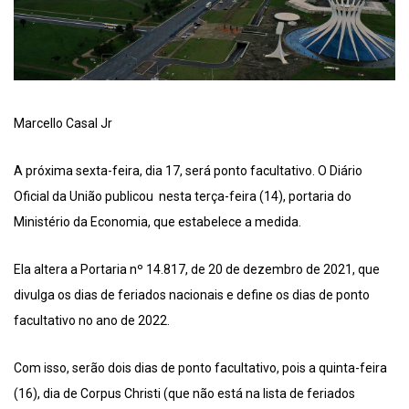
Marcello Casal Jr
A próxima sexta-feira, dia 17, será ponto facultativo. O Diário
Oficial da União publicou nesta terça-feira (14), portaria do
Ministério da Economia, que estabelece a medida.
Ela altera a Portaria nº 14.817, de 20 de dezembro de 2021, que
divulga os dias de feriados nacionais e define os dias de ponto
facultativo no ano de 2022.
Com isso, serão dois dias de ponto facultativo, pois a quinta-feira
(16), dia de Corpus Christi (que não está na lista de feriados