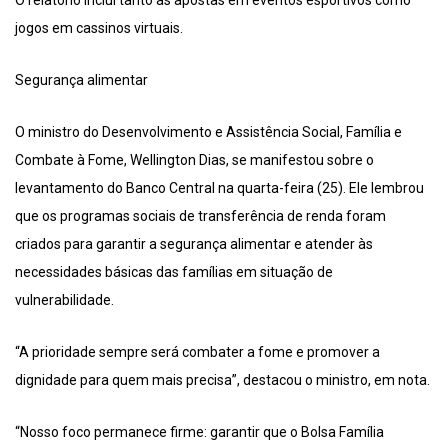
O relatório inclui tanto as apostas em eventos esportivos como
jogos em cassinos virtuais.
Segurança alimentar
O ministro do Desenvolvimento e Assistência Social, Família e
Combate à Fome, Wellington Dias, se manifestou sobre o
levantamento do Banco Central na quarta-feira (25). Ele lembrou
que os programas sociais de transferência de renda foram
criados para garantir a segurança alimentar e atender às
necessidades básicas das famílias em situação de
vulnerabilidade.
“A prioridade sempre será combater a fome e promover a
dignidade para quem mais precisa”, destacou o ministro, em nota.
“Nosso foco permanece firme: garantir que o Bolsa Família