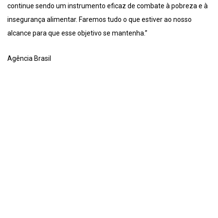
continue sendo um instrumento eficaz de combate à pobreza e à
insegurança alimentar. Faremos tudo o que estiver ao nosso
alcance para que esse objetivo se mantenha.”
Agência Brasil