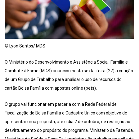
© Lyon Santos/ MDS
O Ministério do Desenvolvimento e Assistência Social, Família e
Combate à Fome (MDS) anunciou nesta sexta-feira (27) a criação
de um Grupo de Trabalho para analisar o uso de recursos do
cartão Bolsa Família com apostas online (bets).
O grupo vai funcionar em parceria com a Rede Federal de
Fiscalização do Bolsa Família e Cadastro Único com objetivo de
apresentar uma proposta, até o dia 2 de outubro, de restrição ao
desvirtuamento do propósito do programa. Ministério da Fazenda,