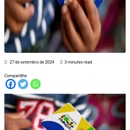
27 de setembro de 2024
3 minutes read
Compartilhe