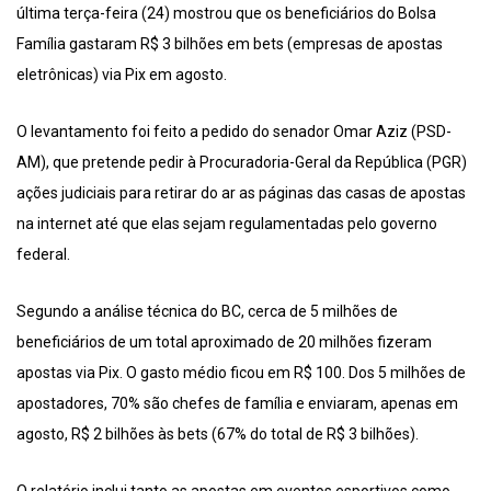
última terça-feira (24) mostrou que os beneficiários do Bolsa
Família gastaram R$ 3 bilhões em bets (empresas de apostas
eletrônicas) via Pix em agosto.
O levantamento foi feito a pedido do senador Omar Aziz (PSD-
AM), que pretende pedir à Procuradoria-Geral da República (PGR)
ações judiciais para retirar do ar as páginas das casas de apostas
na internet até que elas sejam regulamentadas pelo governo
federal.
Segundo a análise técnica do BC, cerca de 5 milhões de
beneficiários de um total aproximado de 20 milhões fizeram
apostas via Pix. O gasto médio ficou em R$ 100. Dos 5 milhões de
apostadores, 70% são chefes de família e enviaram, apenas em
agosto, R$ 2 bilhões às bets (67% do total de R$ 3 bilhões).