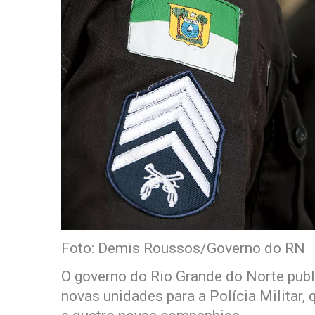
Foto: Demis Roussos/Governo do RN
O governo do Rio Grande do Norte publ
novas unidades para a Polícia Militar,