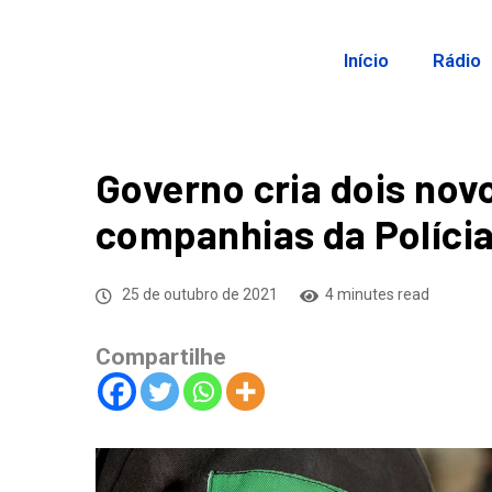
Início
Rádio
Governo cria dois nov
companhias da Polícia
25 de outubro de 2021
4 minutes read
Compartilhe