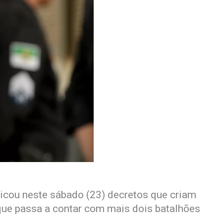
icou neste sábado (23) decretos que criam
 que passa a contar com mais dois batalhões