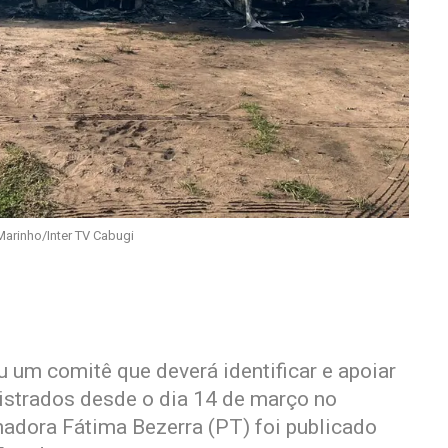
 Marinho/Inter TV Cabugi
 um comitê que deverá identificar e apoiar
istrados desde o dia 14 de março no
nadora Fátima Bezerra (PT) foi publicado