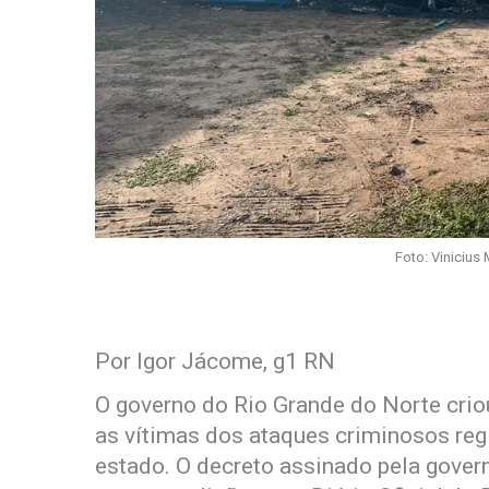
Foto: Vinicius
Por Igor Jácome, g1 RN
O governo do Rio Grande do Norte criou
as vítimas dos ataques criminosos reg
estado. O decreto assinado pela gover