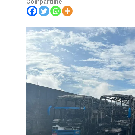
Compartilhe