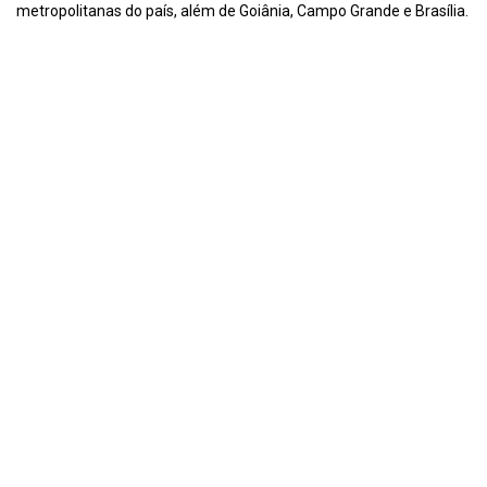
metropolitanas do país, além de Goiânia, Campo Grande e Brasília.