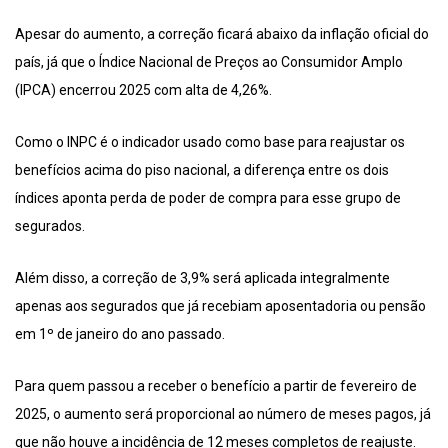
Apesar do aumento, a correção ficará abaixo da inflação oficial do
país, já que o Índice Nacional de Preços ao Consumidor Amplo
(IPCA) encerrou 2025 com alta de 4,26%.
Como o INPC é o indicador usado como base para reajustar os
benefícios acima do piso nacional, a diferença entre os dois
índices aponta perda de poder de compra para esse grupo de
segurados.
Além disso, a correção de 3,9% será aplicada integralmente
apenas aos segurados que já recebiam aposentadoria ou pensão
em 1º de janeiro do ano passado.
Para quem passou a receber o benefício a partir de fevereiro de
2025, o aumento será proporcional ao número de meses pagos, já
que não houve a incidência de 12 meses completos de reajuste.