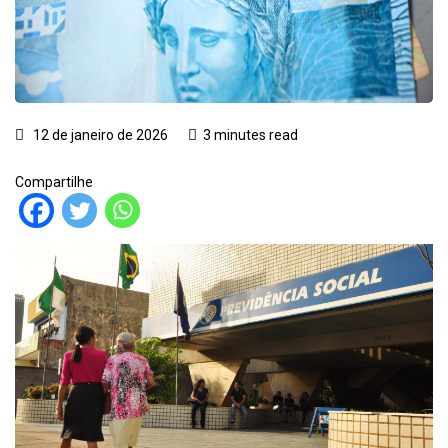
12 de janeiro de 2026
3 minutes read
Compartilhe