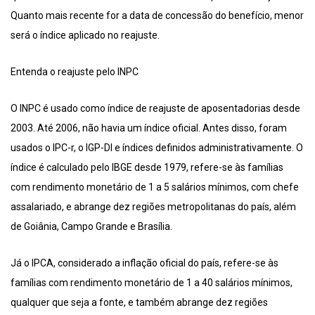
Quanto mais recente for a data de concessão do benefício, menor
será o índice aplicado no reajuste.
Entenda o reajuste pelo INPC
O INPC é usado como índice de reajuste de aposentadorias desde
2003. Até 2006, não havia um índice oficial. Antes disso, foram
usados o IPC-r, o IGP-DI e índices definidos administrativamente. O
índice é calculado pelo IBGE desde 1979, refere-se às famílias
com rendimento monetário de 1 a 5 salários mínimos, com chefe
assalariado, e abrange dez regiões metropolitanas do país, além
de Goiânia, Campo Grande e Brasília.
Já o IPCA, considerado a inflação oficial do país, refere-se às
famílias com rendimento monetário de 1 a 40 salários mínimos,
qualquer que seja a fonte, e também abrange dez regiões