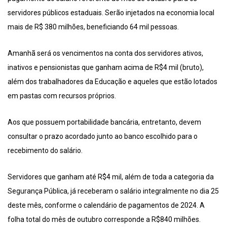
servidores públicos estaduais. Serão injetados na economia local
mais de R$ 380 milhões, beneficiando 64 mil pessoas.
Amanhã será os vencimentos na conta dos servidores ativos,
inativos e pensionistas que ganham acima de R$4 mil (bruto),
além dos trabalhadores da Educação e aqueles que estão lotados
em pastas com recursos próprios.
Aos que possuem portabilidade bancária, entretanto, devem
consultar o prazo acordado junto ao banco escolhido para o
recebimento do salário.
Servidores que ganham até R$4 mil, além de toda a categoria da
Segurança Pública, já receberam o salário integralmente no dia 25
deste mês, conforme o calendário de pagamentos de 2024. A
folha total do mês de outubro corresponde a R$840 milhões.