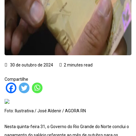
30 de outubro de 2024
2 minutes read
Compartilhe
Foto: Ilustrativa / José Aldenir / AGORA RN
Nesta quinta-feira 31, o Governo do Rio Grande do Norte conclui o
pagamento do salário referente ao mês de outubro para os