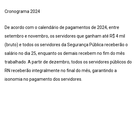
Cronograma 2024
De acordo com o calendário de pagamentos de 2024, entre
setembro e novembro, os servidores que ganham até R$ 4 mil
(bruto) e todos os servidores da Segurança Pública receberão o
salário no dia 25, enquanto os demais recebem no fim do mês
trabalhado. A partir de dezembro, todos os servidores públicos do
RN receberão integralmente no final do mês, garantindo a
isonomia no pagamento dos servidores.