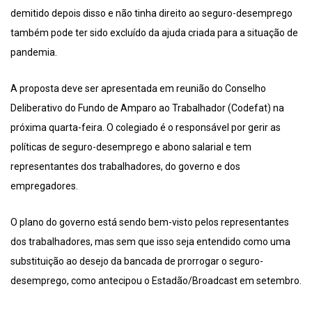
demitido depois disso e não tinha direito ao seguro-desemprego
também pode ter sido excluído da ajuda criada para a situação de
pandemia.
A proposta deve ser apresentada em reunião do Conselho
Deliberativo do Fundo de Amparo ao Trabalhador (Codefat) na
próxima quarta-feira. O colegiado é o responsável por gerir as
políticas de seguro-desemprego e abono salarial e tem
representantes dos trabalhadores, do governo e dos
empregadores.
O plano do governo está sendo bem-visto pelos representantes
dos trabalhadores, mas sem que isso seja entendido como uma
substituição ao desejo da bancada de prorrogar o seguro-
desemprego, como antecipou o Estadão/Broadcast em setembro.