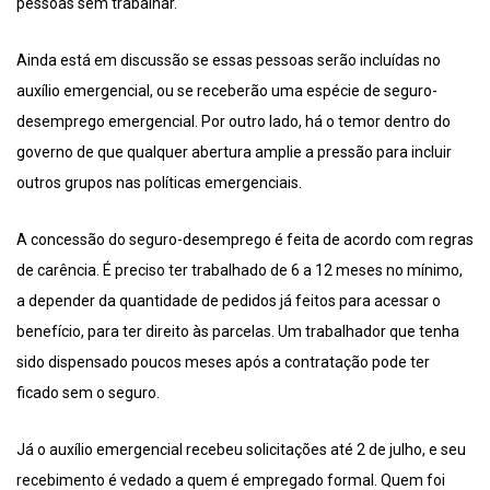
pessoas sem trabalhar.
Ainda está em discussão se essas pessoas serão incluídas no
auxílio emergencial, ou se receberão uma espécie de seguro-
desemprego emergencial. Por outro lado, há o temor dentro do
governo de que qualquer abertura amplie a pressão para incluir
outros grupos nas políticas emergenciais.
A concessão do seguro-desemprego é feita de acordo com regras
de carência. É preciso ter trabalhado de 6 a 12 meses no mínimo,
a depender da quantidade de pedidos já feitos para acessar o
benefício, para ter direito às parcelas. Um trabalhador que tenha
sido dispensado poucos meses após a contratação pode ter
ficado sem o seguro.
Já o auxílio emergencial recebeu solicitações até 2 de julho, e seu
recebimento é vedado a quem é empregado formal. Quem foi