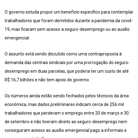
O governo estuda propor um benefício específico para contemplar
trabalhadores que foram demitidos durante a pandemia da covid-
19, mas ficaram sem acesso a seguro-desemprego ou ao auxílio
emergencial.
O assunto está sendo discutido como uma contraproposta à
demanda das centrais sindicais por uma prorrogação do seguro-
desemprego em duas parcelas, que poderia ter um custo de até
R$ 16,7 bilhões e não tem apoio do governo.
Os números ainda estão sendo fechados pelos técnicos da área
econômica, mas dados preliminares indicam cerca de 256 mil
trabalhadores que perderam o emprego entre 20 de março e 30
de setembro e não tiveram direito ao seguro-desemprego nem
conseguiram acesso ao auxílio emergencial pago a informais e