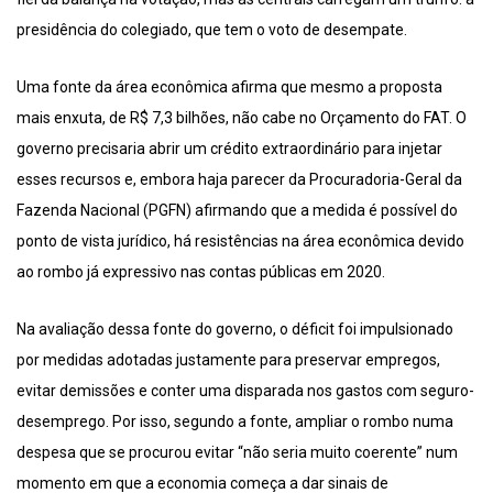
presidência do colegiado, que tem o voto de desempate.
Uma fonte da área econômica afirma que mesmo a proposta
mais enxuta, de R$ 7,3 bilhões, não cabe no Orçamento do FAT. O
governo precisaria abrir um crédito extraordinário para injetar
esses recursos e, embora haja parecer da Procuradoria-Geral da
Fazenda Nacional (PGFN) afirmando que a medida é possível do
ponto de vista jurídico, há resistências na área econômica devido
ao rombo já expressivo nas contas públicas em 2020.
Na avaliação dessa fonte do governo, o déficit foi impulsionado
por medidas adotadas justamente para preservar empregos,
evitar demissões e conter uma disparada nos gastos com seguro-
desemprego. Por isso, segundo a fonte, ampliar o rombo numa
despesa que se procurou evitar “não seria muito coerente” num
momento em que a economia começa a dar sinais de