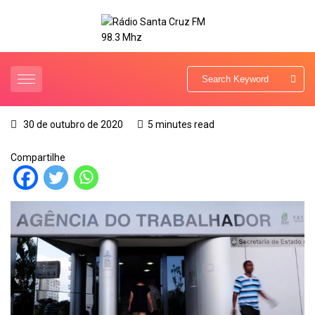
30 de outubro de 2020
5 minutes read
Compartilhe