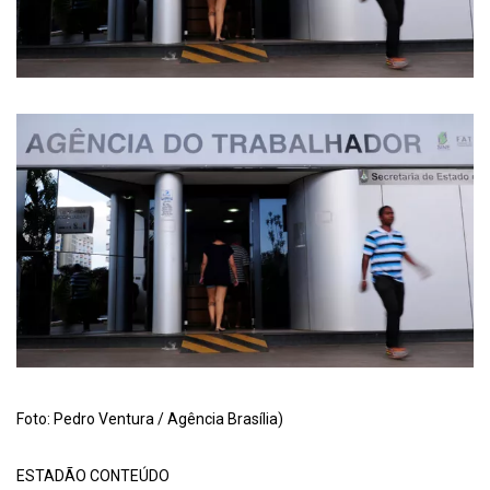
Foto: Pedro Ventura / Agência Brasília)
ESTADÃO CONTEÚDO