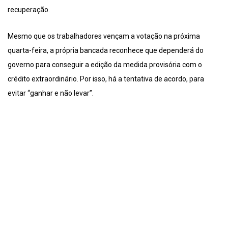
recuperação.
Mesmo que os trabalhadores vençam a votação na próxima
quarta-feira, a própria bancada reconhece que dependerá do
governo para conseguir a edição da medida provisória com o
crédito extraordinário. Por isso, há a tentativa de acordo, para
evitar “ganhar e não levar”.